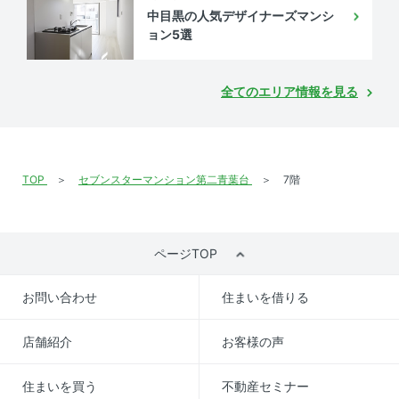
中目黒の人気デザイナーズマンシ
ョン5選
全てのエリア情報を見る
TOP
セブンスターマンション第二青葉台
7階
ページTOP
お問い合わせ
住まいを借りる
店舗紹介
お客様の声
住まいを買う
不動産セミナー