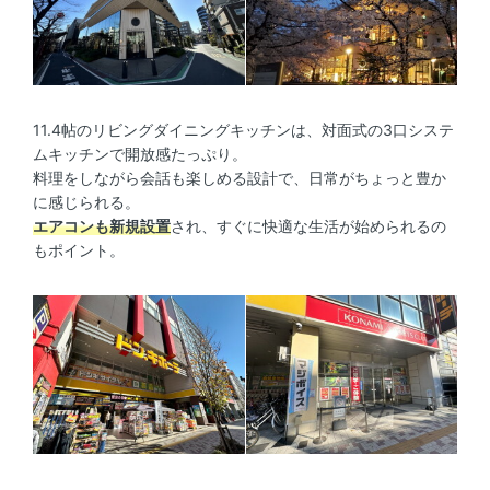
11.4帖のリビングダイニングキッチンは、対面式の3口システ
ムキッチンで開放感たっぷり。
料理をしながら会話も楽しめる設計で、日常がちょっと豊か
に感じられる。
エアコンも新規設置
され、すぐに快適な生活が始められるの
もポイント。