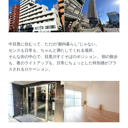
中目黒に住むって、ただの“都内暮らし”じゃない。
センスも日常も、ちゃんと満たしてくれる場所。
そんな街の中心で、目黒川すぐそばのポジション。 朝の散歩
も、夜のライトアップも、日常にちょっとした特別感がプラ
スされるロケーション。