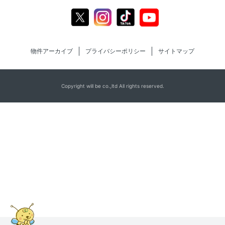
Youtube
X
Instagram
Tiktok
物件アーカイブ
プライバシーポリシー
サイトマップ
Copyright will be co.,ltd All rights reserved.