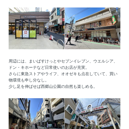
周辺には、まいばすけっとやセブンイレブン、ウエルシア、
ドン・キホーテなど日常使いのお店が充実。
さらに東急ストアやライフ、オオゼキも点在していて、買い
物環境も申し分なし。
少し足を伸ばせば西郷山公園の自然も楽しめる。