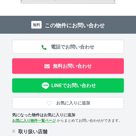
この物件にお問い合わせ
無料
無料お問い合わせ
LINEでお問い合わせ
お気に入りに追加
気になった物件はお気に入りに追加
お気に入り物件一覧ページ
からまとめてお問い合わせができます。
取り扱い店舗