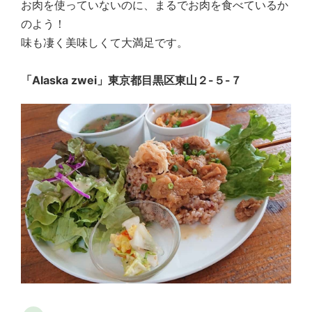
お肉を使っていないのに、まるでお肉を食べているか
のよう！
味も凄く美味しくて大満足です。
「Alaska zwei」東京都目黒区東山２-５-７