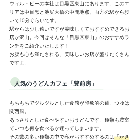
ウィル・ビーの本社は目黒区東山にあります。このエ
リアは中目黒と池尻大橋の中間地点。両方の駅から歩
いて10分ぐらいです。
駅からは少し遠いですが美味しくておすすめできるお
店が沢山。今回はそんな「目黒区東山」のおすすめラ
ンチをご紹介いたします！
お腹も心も満たされる、美味しいお店が盛りだくさん
ですよ。
人気のうどんカフェ「豊前房」
もちもちでツルツルとした食感が印象的の麺。つゆは
関西風。
あっさりとした食べやすいおうどんです。種類も豊富
でいつも何を食べるか迷ってしまいます。
その数の多い種類の中で私がおすすめするのは
「かき