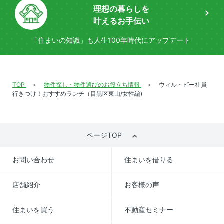
理想の暮らしを
叶えるお手伝い
「住まいの知識」も
人生100年時代にアップデート
TOP
物件探し・物件選びのお役立ち情報
ウィル・ビー社員
行きつけ！おすすめランチ（目黒区東山/女性編)
ページTOP
お問い合わせ
住まいを借りる
店舗紹介
お客様の声
住まいを買う
不動産セミナー