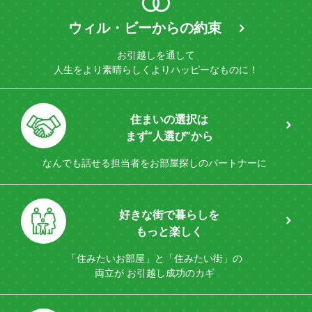
ウィル・ビーからの約束
お引越しを通して
人生をより素晴らしく
よりハッピーなものに！
住まいの選択は
まず“人選び”から
なんでも話せる担当者を
お部屋探しのパートナーに
好きな街で暮らしを
もっと楽しく
「住みたいお部屋」と「住みたい街」の
両立が
お引越し成功のカギ