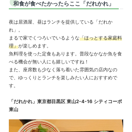
和食が食べたかったらここ「だれかれ」
夜は居酒屋、昼はランチを提供している「だれか
れ」。
まるで家でくつろいでいるような
「ほっとする家庭料
理」
が楽しめます。
魚料理を使った定食もあります。普段なかなか魚を食
べる機会が無い人にも嬉しいですね！
また、座席数も少なく落ち着いた雰囲気の店内なの
で、ゆっくりとランチを楽しみたい人におすすめで
す。
「だれかれ」東京都目黒区 東山2-4-16 シティコーポ
東山