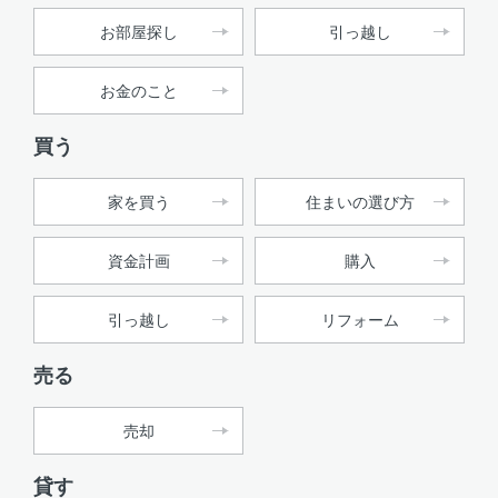
お部屋探し
引っ越し
お金のこと
買う
家を買う
住まいの選び方
資金計画
購入
引っ越し
リフォーム
売る
売却
貸す