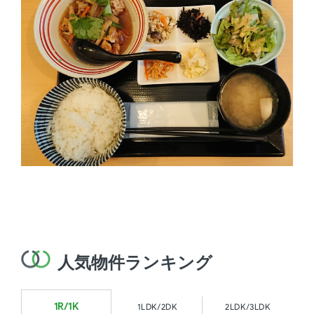
人気物件ランキング
1R/1K
1LDK/2DK
2LDK/3LDK