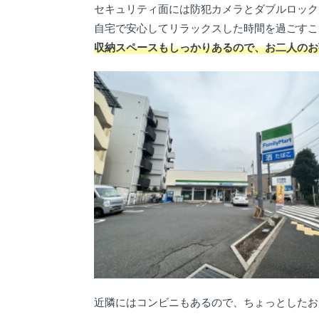
セキュリティ面には防犯カメラとダブルロック
自宅で安心してリラックスした時間を過ごすこ
収納スペースもしっかりあるので、お二人のお
近隣にはコンビニもあるので、ちょっとしたお