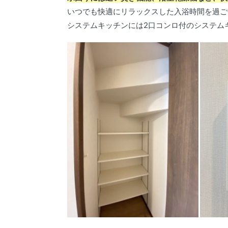
いつでも快適にリラックスした入浴時間を過ご
システムキッチンには2口コンロ付のシステム