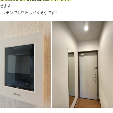
せます。
キッチンでお料理も捗りそうです！