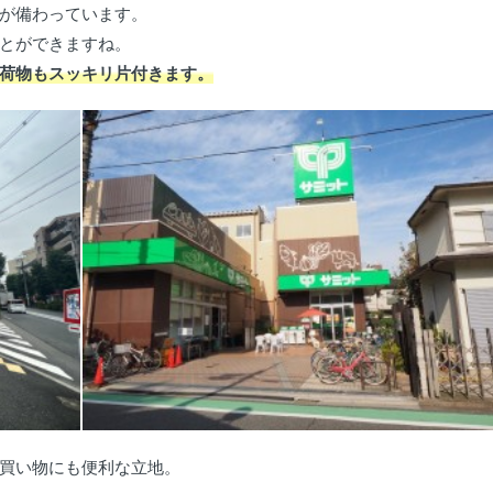
が備わっています。
とができますね。
荷物もスッキリ片付きます。
買い物にも便利な立地。