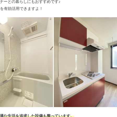
ナーとの暮らしにもおすすめです♪
間を有効活用できますよ！
適な生活を追求した設備も整っています。