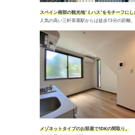
スペイン南部の観光地“ミハス”をモチーフに
人気の高い三軒茶屋駅からは徒歩13分の距離
メゾネットタイプのお部屋で1DKの間取り。