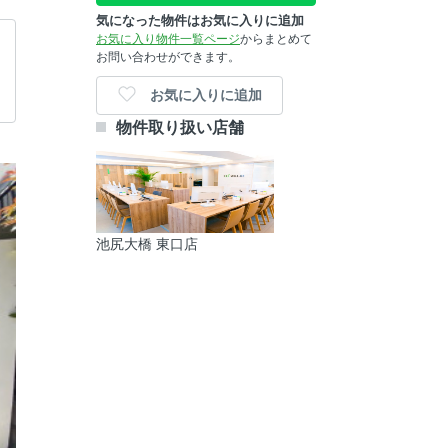
気になった物件はお気に入りに追加
お気に入り物件一覧ページ
からまとめて
お問い合わせができます。
お気に入りに追加
物件取り扱い店舗
池尻大橋 東口店