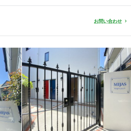
お問い合わせ