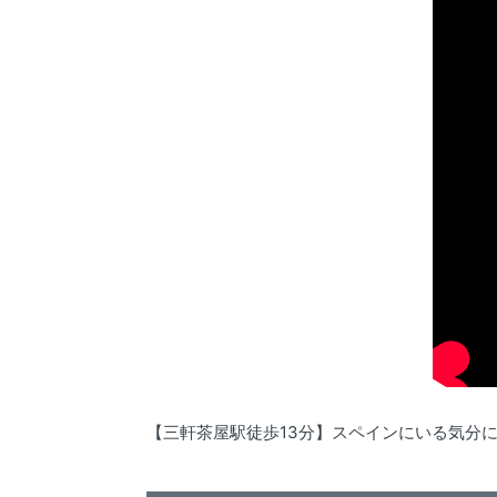
【三軒茶屋駅徒歩13分】スペインにいる気分に