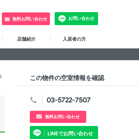
お問い合わせ
無料お問い合わせ
店舗紹介
入居者の方
情
この物件の空室情報を確認
03-5722-7507
無料お問い合わせ
LINEでお問い合わせ