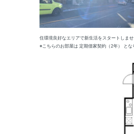
住環境良好なエリアで新生活をスタートしませ
※こちらのお部屋は 定期借家契約（2年） と