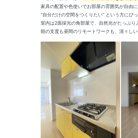
家具の配置や色使いでお部屋の雰囲気が自由に
“自分だけの空間をつくりたい” という方にぴ
室内は2面採光の角部屋で、自然光がたっぷり
朝の支度も昼間のリモートワークも、清々しい