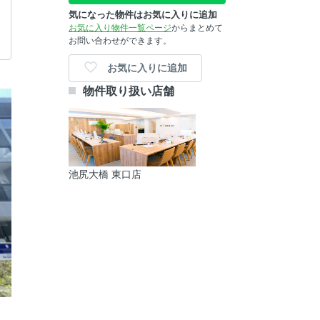
気になった物件はお気に入りに追加
お気に入り物件一覧ページ
からまとめて
お問い合わせができます。
お気に入りに追加
物件取り扱い店舗
池尻大橋 東口店