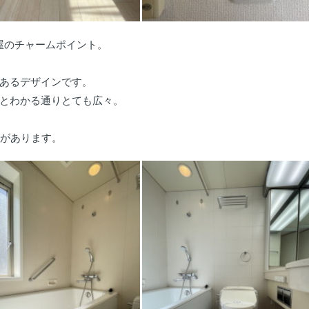
屋のチャームポイント。
あるデザインです。
とわかる通りとても広々。
りがあります。