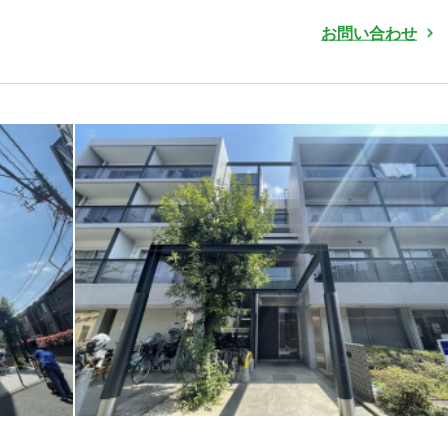
お問い合わせ