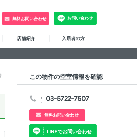
お問い合わせ
無料お問い合わせ
店舗紹介
入居者の方
情
この物件の空室情報を確認
03-5722-7507
無料お問い合わせ
LINEでお問い合わせ