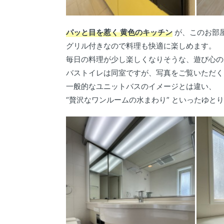
パッと目を惹く 黄色のキッチン
が、このお部
グリル付きなので料理も快適に楽しめます。
毎日の料理が少し楽しくなりそうな、遊び心の
バストイレは同室ですが、写真をご覧いただく
一般的なユニットバスのイメージとは違い、
“贅沢なワンルームの水まわり” といったゆと