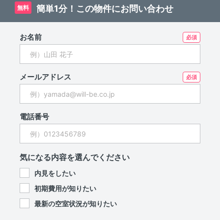
簡単1分！この物件にお問い合わせ
無料
お名前
メールアドレス
電話番号
気になる内容を選んでください
内見をしたい
初期費用が知りたい
最新の空室状況が知りたい