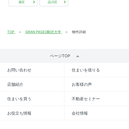
港区
品川区
TOP
GRAN PASEO駒沢大学
物件詳細
ページTOP
お問い合わせ
住まいを借りる
店舗紹介
お客様の声
住まいを買う
不動産セミナー
お役立ち情報
会社情報