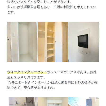
快適なバスタイムを楽しむことができます。
室内には洗濯機置き場もあり、生活の利便性も考えられてい
ます。
ウォークインクローゼット
やシューズボックスがあり、お部
屋もスッキリ片付きます。
TVモニター付きインターホンは急な来客時にも外の様子が確
認できて、安心感がありますね。