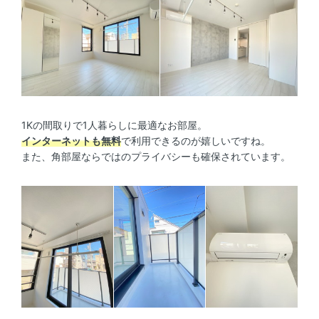
1Kの間取りで1人暮らしに最適なお部屋。
インターネットも無料
で利用できるのが嬉しいですね。
また、角部屋ならではのプライバシーも確保されています。