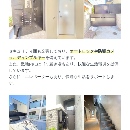
セキュリティ面も充実しており、
オートロックや防犯カメ
ラ、ディンプルキー
を備えています。
また、敷地内にはゴミ置き場もあり、快適な生活環境を提供
しています。
さらに、エレベーターもあり、快適な生活をサポートしま
す。