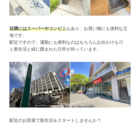
近隣にはスーパーやコンビニ
もあり、お買い物にも便利な立
地です。
駅近ですので、通勤にも便利なのはもちろんお出かけも◎
と新生活と緑に囲まれた日常が待っています。
駅近のお部屋で新生活をスタートしませんか？