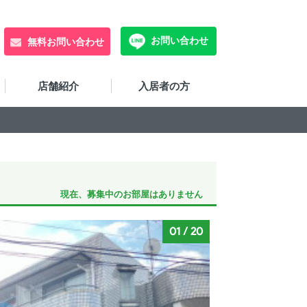
お問い合わせ
無料お問い合わせ
店舗紹介
入居者の方
現在、募集中のお部屋はありません
01
/
20