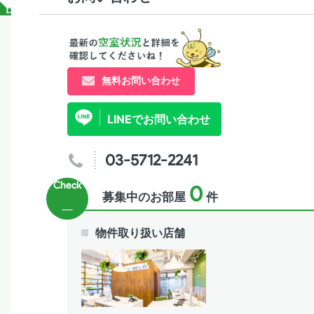
無料お問い合わせ
LINEでお問い合わせ
03-5712-2241
0
募集中のお部屋
件
物件取り扱い店舗