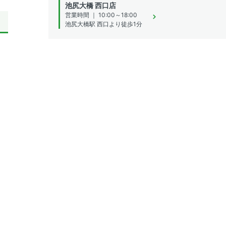
池尻大橋 西口店
営業時間 ｜ 10:00～18:00
池尻大橋駅 西口より徒歩1分