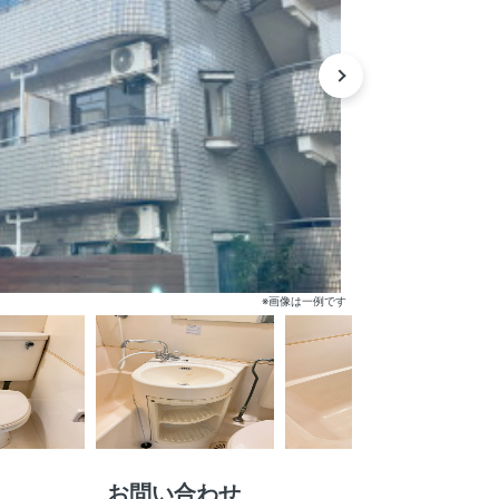
※画像は一例です
お問い合わせ