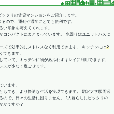
ピッタリの賃貸マンションをご紹介します。
きるので、通勤や通学にとても便利です。
るい印象を与えてくれます。
がコンパクトにまとまっています。 水回りはユニットバスに
ーズで効率的にストレスなく利用できます。 キッチンには
2
くできます。
していて、キッチンに物があふれずキレイに利用できます。
レスが少なく過ごせます。
ています。
ともでき、より快適な生活を実現できます。 駒沢大学駅周辺
るので、日々の生活に困りません。 1人暮らしにピッタリの
かがですか？