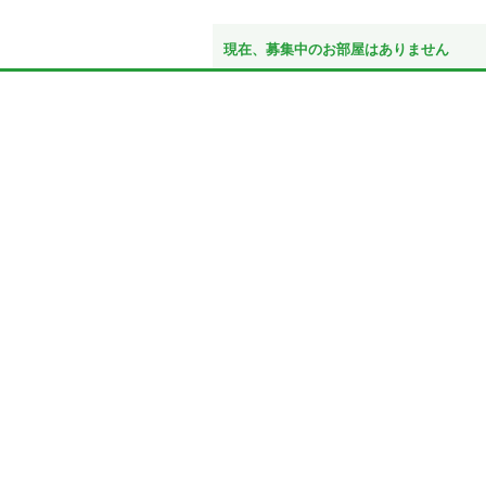
現在、募集中のお部屋はありません