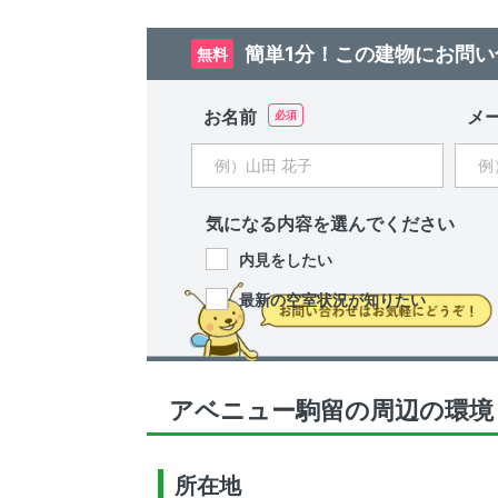
簡単1分！この建物にお問い
無料
お名前
メ
気になる内容を選んでください
内見をしたい
最新の空室状況が知りたい
アベニュー駒留の周辺の環境
所在地