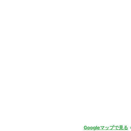
Googleマップで見る