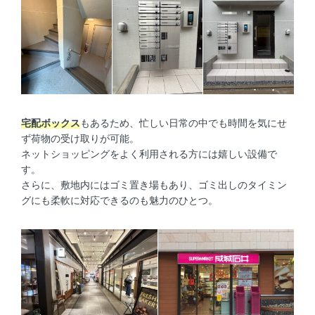
宅配ボックス
もあるため、忙しい日常の中でも時間を気にせ
ず荷物の受け取りが可能。
ネットショッピングをよく利用される方には嬉しい設備で
す。
さらに、敷地内にはゴミ置き場もあり、ゴミ出しのタイミン
グにも柔軟に対応できるのも魅力のひとつ。