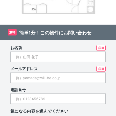
簡単1分！この物件にお問い合わせ
無料
お名前
メールアドレス
電話番号
気になる内容を選んでください