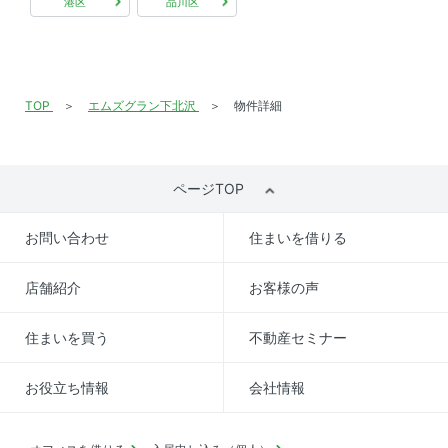
港区
品川区
TOP
エムズグラン下北沢
物件詳細
ページTOP
お問い合わせ
住まいを借りる
店舗紹介
お客様の声
住まいを買う
不動産セミナー
お役立ち情報
会社情報