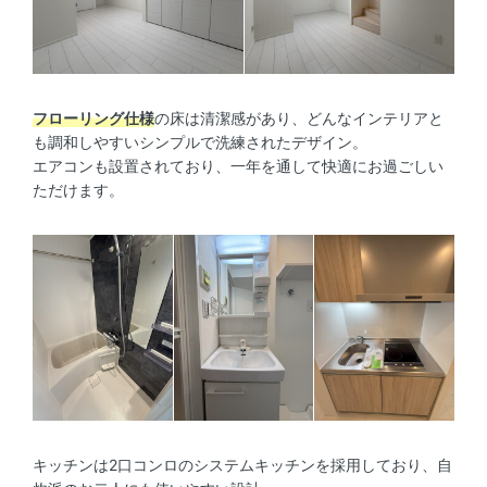
フローリング仕様
の床は清潔感があり、どんなインテリアと
も調和しやすいシンプルで洗練されたデザイン。
エアコンも設置されており、一年を通して快適にお過ごしい
ただけます。
キッチンは2口コンロのシステムキッチンを採用しており、自