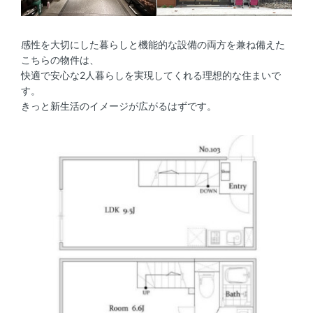
感性を大切にした暮らしと機能的な設備の両方を兼ね備えた
こちらの物件は、
快適で安心な2人暮らしを実現してくれる理想的な住まいで
す。
きっと新生活のイメージが広がるはずです。