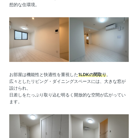
想的な住環境。
お部屋は機能性と快適性を重視した
1LDKの間取り
。
広々としたリビング・ダイニングスペースには、大きな窓が
設けられ、
日差しをたっぷり取り込む明るく開放的な空間が広がってい
ます。