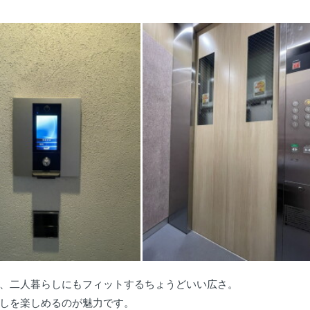
、二人暮らしにもフィットするちょうどいい広さ。
しを楽しめるのが魅力です。