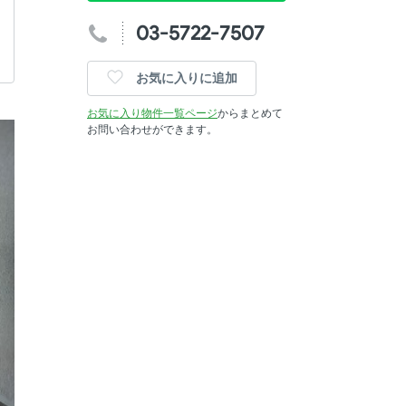
03-5722-7507
お気に入りに追加
お気に入り物件一覧ページ
からまとめて
お問い合わせができます。