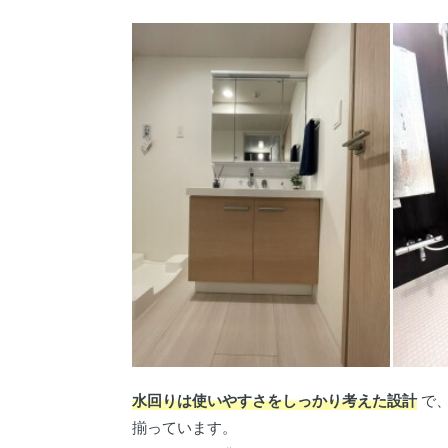
水回りは使いやすさをしっかり考えた設計
で、
揃っています。