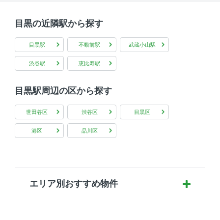
目黒の近隣駅から探す
目黒駅
不動前駅
武蔵小山駅
渋谷駅
恵比寿駅
目黒駅周辺の区から探す
世田谷区
渋谷区
目黒区
港区
品川区
エリア別おすすめ物件