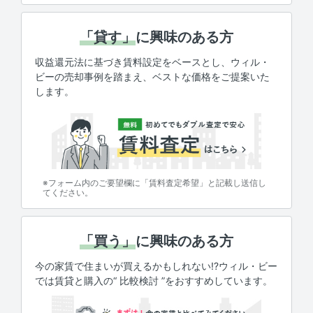
「貸す」
に興味のある方
収益還元法に基づき賃料設定をベースとし、ウィル・
ビーの売却事例を踏まえ、ベストな価格をご提案いた
します。
※フォーム内のご要望欄に「賃料査定希望」と記載し送信し
てください。
「買う」
に興味のある方
今の家賃で住まいが買えるかもしれない!?ウィル・ビー
では賃貸と購入の“ 比較検討 ”をおすすめしています。