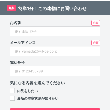
簡単1分！この建物にお問い合わせ
無料
お名前
メールアドレス
電話番号
気になる内容を選んでください
内見をしたい
最新の空室状況が知りたい