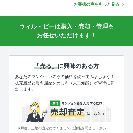
お客様の声をもっと見る
ウィル・ビーは購入・売却・管理も
お任せいただけます！
「売る」
に興味のある方
あなたのマンションの今の価格を調べてみましょう！
販売履歴と賃料履歴を元にAI（人工知能）が瞬時に算
出します。
※戸建、土地の査定につきましては直接お問合せ下さい