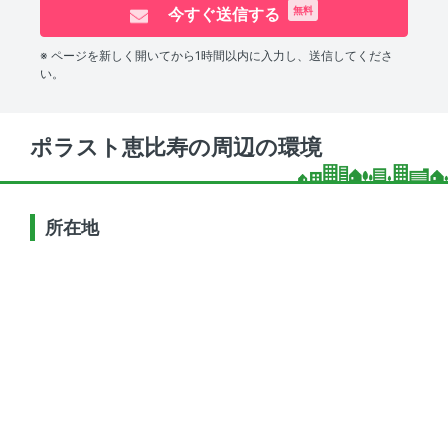
今すぐ送信する
無料
※ ページを新しく開いてから1時間以内に入力し、送信してくださ
い。
ポラスト恵比寿の周辺の環境
所在地