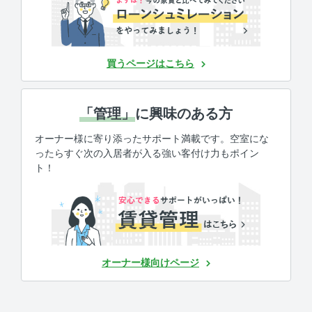
買うページはこちら
「管理」
に興味のある方
オーナー様に寄り添ったサポート満載です。空室にな
ったらすぐ次の入居者が入る強い客付け力もポイン
ト！
オーナー様向けページ