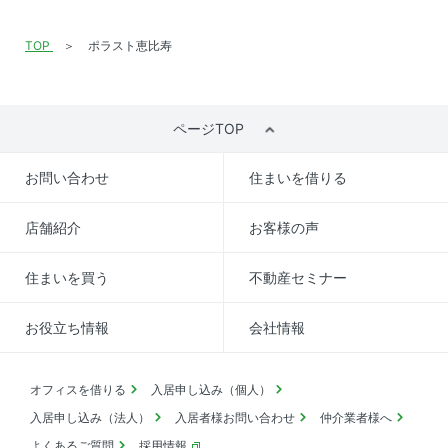
TOP
ポラスト恵比寿
ページTOP
お問い合わせ
住まいを借りる
店舗紹介
お客様の声
住まいを買う
不動産セミナー
お役立ち情報
会社情報
オフィスを借りる
入居申し込み（個人）
入居申し込み（法人）
入居者様お問い合わせ
仲介業者様へ
よくあるご質問
採用情報