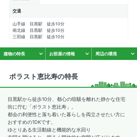
交通
山手線 目黒駅 徒歩10分
南北線 目黒駅 徒歩10分
三田線 目黒駅 徒歩10分
建物の特長
お部屋の情報
周辺の環境
ポラスト恵比寿の特長
目黒駅から徒歩10分、都心の喧騒を離れた静かな住宅
街に佇む「ポラスト恵比寿」。
都会の利便性と落ち着いた暮らしを両立させたい方に
おすすめの1DKです。
ゆとりある生活動線と機能的な水回り