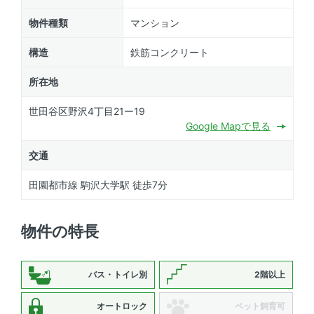
物件種類
マンション
構造
鉄筋コンクリート
所在地
世田谷区野沢4丁目21ー19
Google Mapで見る
交通
田園都市線 駒沢大学駅 徒歩7分
物件の特長
バス・トイレ別
2階以上
オートロック
ペット飼育可