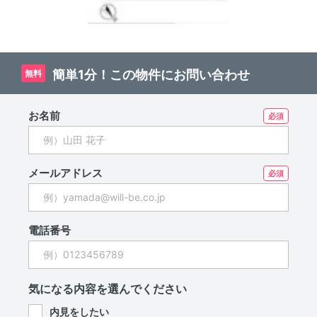
簡単1分！この物件にお問い合わせ
無料
お名前
メールアドレス
電話番号
気になる内容を選んでください
内見をしたい