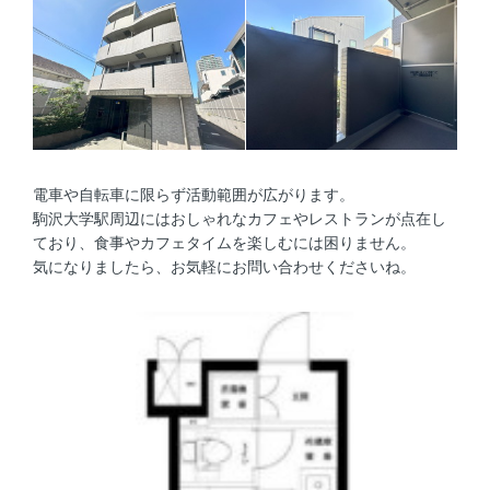
電車や自転車に限らず活動範囲が広がります。
駒沢大学駅周辺にはおしゃれなカフェやレストランが点在し
ており、食事やカフェタイムを楽しむには困りません。
気になりましたら、お気軽にお問い合わせくださいね。