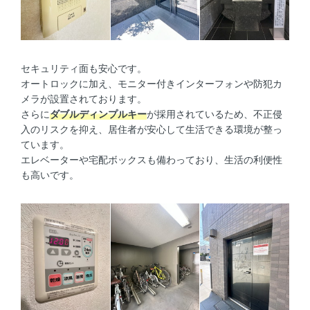
セキュリティ面も安心です。
オートロックに加え、モニター付きインターフォンや防犯カ
メラが設置されております。
さらに
ダブルディンプルキー
が採用されているため、不正侵
入のリスクを抑え、居住者が安心して生活できる環境が整っ
ています。
エレベーターや宅配ボックスも備わっており、生活の利便性
も高いです。