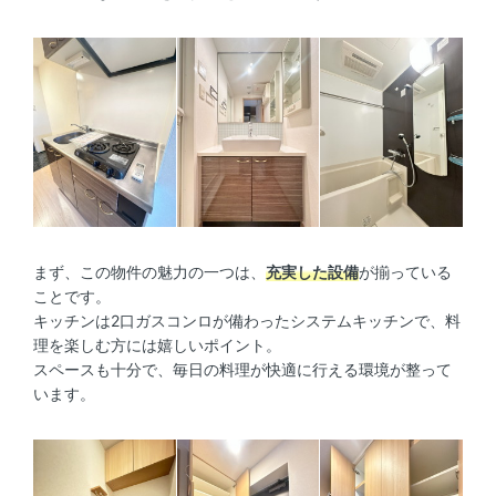
まず、この物件の魅力の一つは、
充実した設備
が揃っている
ことです。
キッチンは2口ガスコンロが備わったシステムキッチンで、料
理を楽しむ方には嬉しいポイント。
スペースも十分で、毎日の料理が快適に行える環境が整って
います。