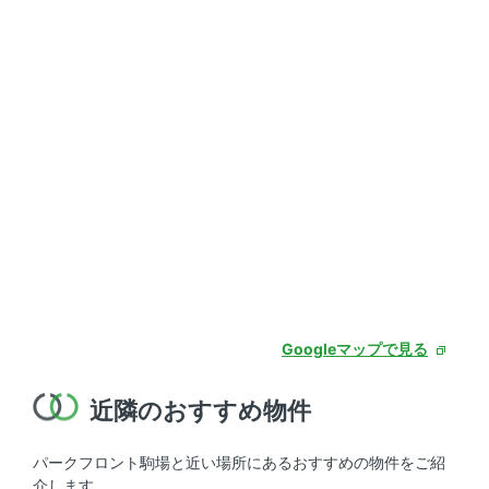
Googleマップで見る
近隣のおすすめ物件
パークフロント駒場と近い場所にあるおすすめの物件をご紹
介します。