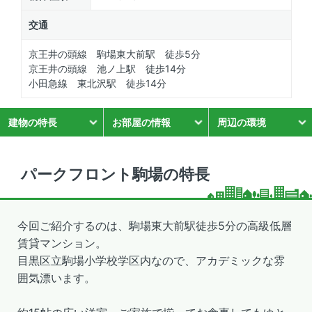
交通
京王井の頭線 駒場東大前駅 徒歩5分
京王井の頭線 池ノ上駅 徒歩14分
小田急線 東北沢駅 徒歩14分
建物の特長
お部屋の情報
周辺の環境
パークフロント駒場の特長
今回ご紹介するのは、駒場東大前駅徒歩5分の高級低層
賃貸マンション。
目黒区立駒場小学校学区内なので、アカデミックな雰
囲気漂います。