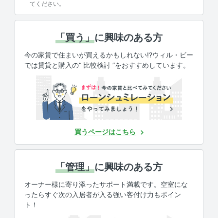
てください。
「買う」
に興味のある方
今の家賃で住まいが買えるかもしれない!?ウィル・ビー
では賃貸と購入の“ 比較検討 ”をおすすめしています。
買うページはこちら
「管理」
に興味のある方
オーナー様に寄り添ったサポート満載です。空室にな
ったらすぐ次の入居者が入る強い客付け力もポイン
ト！