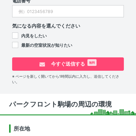
電話番号
気になる内容を選んでください
内見をしたい
最新の空室状況が知りたい
今すぐ送信する
無料
※ ページを新しく開いてから1時間以内に入力し、送信してくださ
い。
パークフロント駒場の周辺の環境
所在地