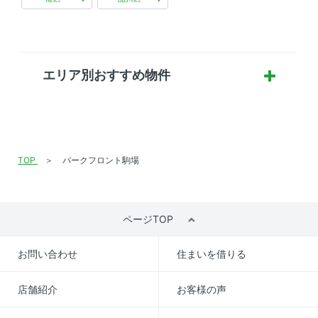
エリア別おすすめ物件
TOP
パークフロント駒場
ページTOP
お問い合わせ
住まいを借りる
店舗紹介
お客様の声