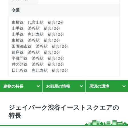
交通
東横線 代官山駅 徒歩12分
山手線 渋谷駅 徒歩10分
山手線 恵比寿駅 徒歩10分
東横線 渋谷駅 徒歩10分
田園都市線 渋谷駅 徒歩10分
銀座線 渋谷駅 徒歩10分
半蔵門線 渋谷駅 徒歩10分
井の頭線 渋谷駅 徒歩10分
日比谷線 恵比寿駅 徒歩10分
建物の特長
お部屋の情報
周辺の環境
ジェイパーク渋谷イーストスクエアの
特長