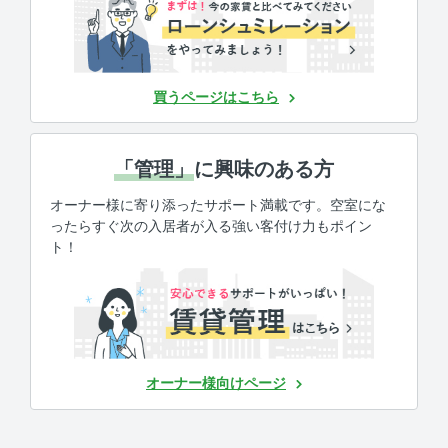
買うページはこちら
「管理」
に興味のある方
オーナー様に寄り添ったサポート満載です。空室にな
ったらすぐ次の入居者が入る強い客付け力もポイン
ト！
オーナー様向けページ