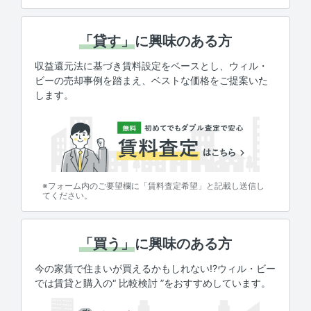
「貸す」
に興味のある方
収益還元法に基づき賃料設定をベースとし、ウィル・
ビーの売却事例を踏まえ、ベストな価格をご提案いた
します。
※フォーム内のご要望欄に「賃料査定希望」と記載し送信し
てください。
「買う」
に興味のある方
今の家賃で住まいが買えるかもしれない!?ウィル・ビー
では賃貸と購入の“ 比較検討 ”をおすすめしています。