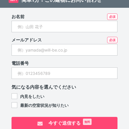
お名前
メールアドレス
電話番号
気になる内容を選んでください
内見をしたい
最新の空室状況が知りたい
今すぐ送信する
無料