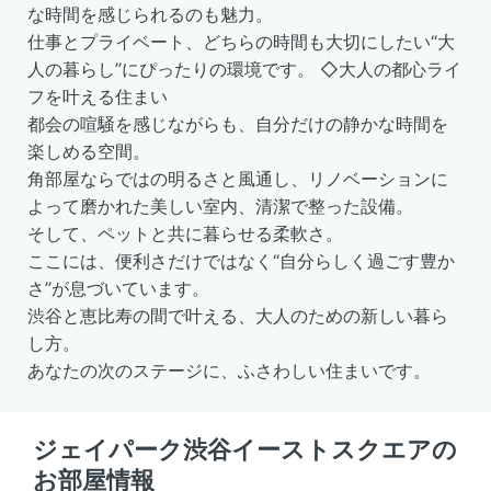
な時間を感じられるのも魅力。
仕事とプライベート、どちらの時間も大切にしたい“大
人の暮らし”にぴったりの環境です。 ◇大人の都心ライ
フを叶える住まい
都会の喧騒を感じながらも、自分だけの静かな時間を
楽しめる空間。
角部屋ならではの明るさと風通し、リノベーションに
よって磨かれた美しい室内、清潔で整った設備。
そして、ペットと共に暮らせる柔軟さ。
ここには、便利さだけではなく“自分らしく過ごす豊か
さ”が息づいています。
渋谷と恵比寿の間で叶える、大人のための新しい暮ら
し方。
あなたの次のステージに、ふさわしい住まいです。
ジェイパーク渋谷イーストスクエアの
お部屋情報