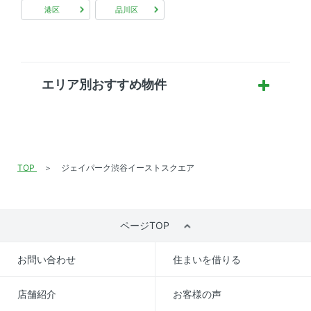
港区
品川区
エリア別おすすめ物件
TOP
ジェイパーク渋谷イーストスクエア
ページTOP
お問い合わせ
住まいを借りる
店舗紹介
お客様の声