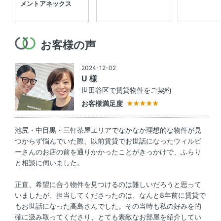
メントアネックス
お客様の声
2024-12-02
U 様
世田谷区で賃貸物件をご契約
お客様満足度
池尻・中目黒・三軒茶屋エリアでなかなか理想的な物件が見
つからず悩んでいた際、以前賃貸でお世話になったウィルビ
ーさんのお店の前を通りかかったことがきっかけで、ふらり
と相談に伺いました。
正直、希望に合う物件を見つけるのは難しいだろうと思って
いましたが、担当してくださったのは、なんと8年前に賃貸で
もお世話になった高島さんでした。その当時も私の好みを的
確に汲み取ってくださり、とても素敵なお部屋を紹介してい