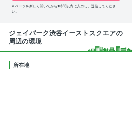
※ ページを新しく開いてから1時間以内に入力し、送信してくださ
い。
ジェイパーク渋谷イーストスクエアの
周辺の環境
所在地