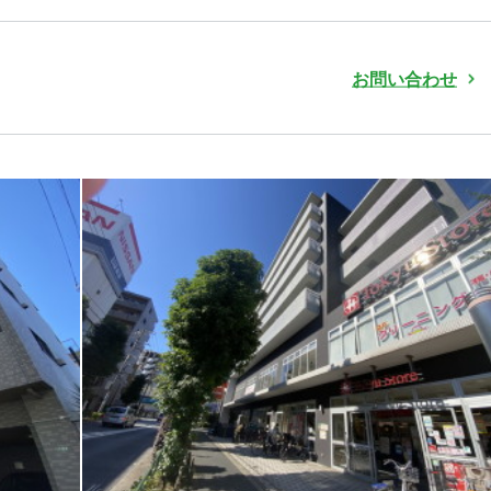
お問い合わせ