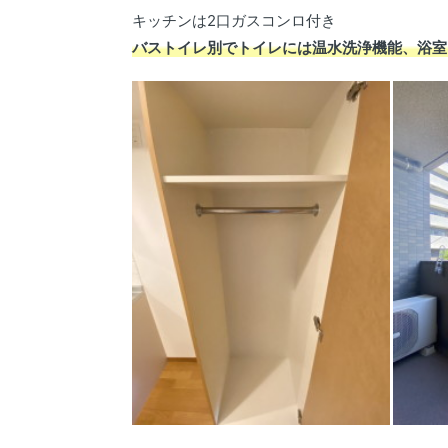
キッチンは2口ガスコンロ付き
バストイレ別でトイレには温水洗浄機能、浴室