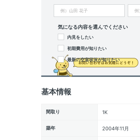
気になる内容を選んでください
内見をしたい
初期費用が知りたい
最新の空室状況が知りたい
基本情報
間取り
1K
築年
2004年11月