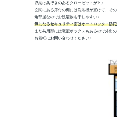
収納は奥行きのあるクローゼットが1つ
玄関にある扉付の棚には洗濯機が置けて、その
角部屋なのでお洗濯物も干しやすい♪
気になるセキュリティ面はオートロック・防犯
また共用部には宅配ボックスもあるので外出の
お気軽にお問い合わせください♪