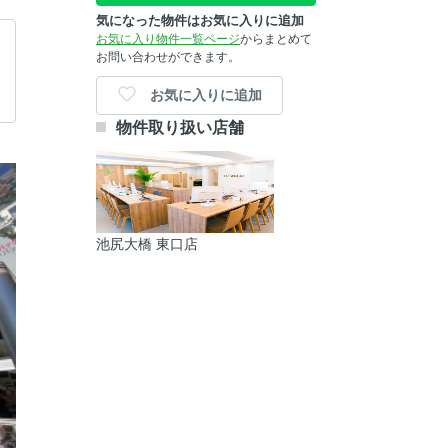
気になった物件はお気に入りに追加
お気に入り物件一覧ページ
からまとめて
お問い合わせができます。
お気に入りに追加
物件取り扱い店舗
池尻大橋 東口店