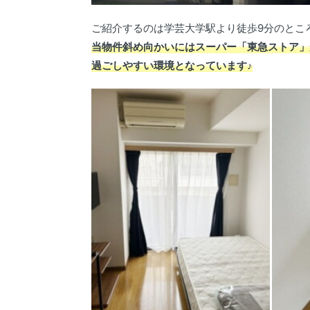
ご紹介するのは学芸大学駅より徒歩9分のとこ
当物件斜め向かいにはスーパー「東急ストア」
過ごしやすい環境となっています♪