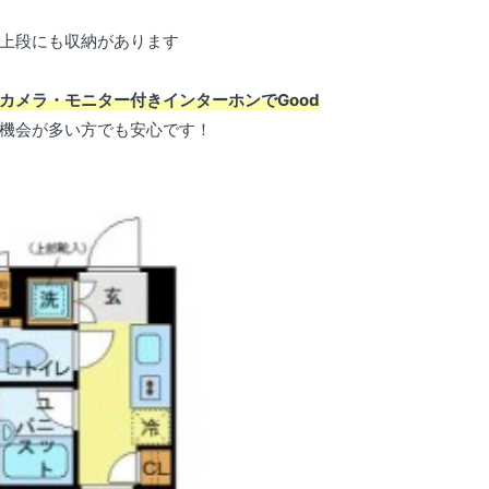
上段にも収納があります
カメラ・モニター付きインターホンでGood
機会が多い方でも安心です！