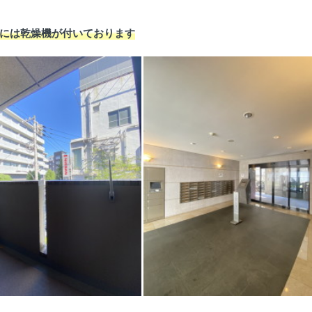
には乾燥機が付いております