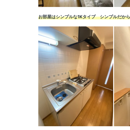
お部屋はシンプルな1Kタイプ シンプルだか