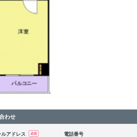
合わせ
ールアドレス
電話番号