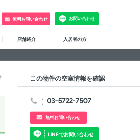
お問い合わせ
無料お問い合わせ
店舗紹介
入居者の方
情
この物件の空室情報を確認
03-5722-7507
無料お問い合わせ
LINEでお問い合わせ