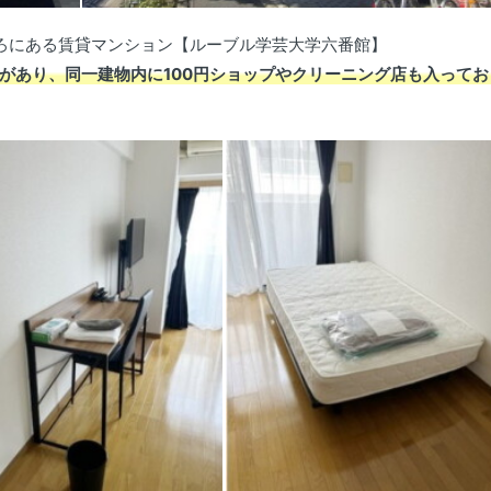
ろにある賃貸マンション【ルーブル学芸大学六番館】
があり、同一建物内に100円ショップやクリーニング店も入ってお