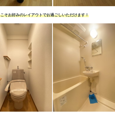
らこそお好みのレイアウトでお過ごしいただけます！