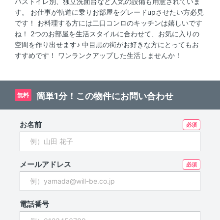
バストイレ別、独立洗面台など人気の設備も用意されていま
す。 お仕事が軌道に乗りお部屋をグレードupさせたい方必見
です！ お料理する方には二口コンロのキッチンは嬉しいです
ね！ 2つのお部屋を生活スタイルに合わせて、お気に入りの
空間を作り出せます♪ 中目黒の街がお好きな方にとってもお
すすめです！ ワンランクアップした生活しませんか！
簡単1分！この物件にお問い合わせ
無料
お名前
メールアドレス
電話番号