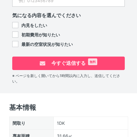
気になる内容を選んでください
内見をしたい
初期費用が知りたい
最新の空室状況が知りたい
今すぐ送信する
無料
※ ページを新しく開いてから1時間以内に入力し、送信してくださ
い。
基本情報
間取り
1DK
専有面積
31.66㎡