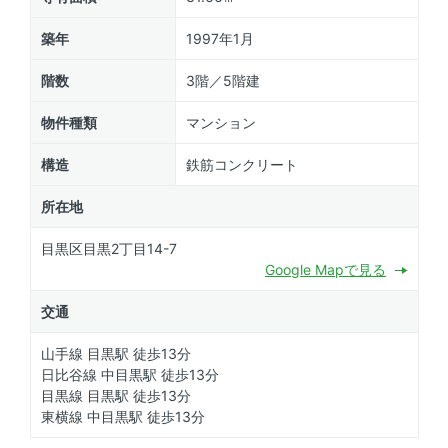
築年
1997年1月
階数
3階／5階建
物件種類
マンション
構造
鉄筋コンクリート
所在地
目黒区目黒2丁目14-7
Google Mapで見る
交通
山手線 目黒駅 徒歩13分
日比谷線 中目黒駅 徒歩13分
目黒線 目黒駅 徒歩13分
東横線 中目黒駅 徒歩13分