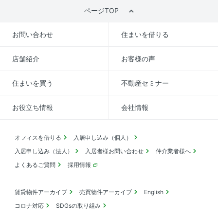
ページTOP
お問い合わせ
住まいを借りる
店舗紹介
お客様の声
住まいを買う
不動産セミナー
お役立ち情報
会社情報
オフィスを借りる
入居申し込み（個人）
入居申し込み（法人）
入居者様お問い合わせ
仲介業者様へ
よくあるご質問
採用情報
賃貸物件アーカイブ
売買物件アーカイブ
English
コロナ対応
SDGsの取り組み