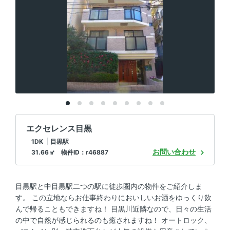
エクセレンス目黒
1DK
目黒駅
お問い合わせ
31.66㎡ 物件ID：r46887
目黒駅と中目黒駅二つの駅に徒歩圏内の物件をご紹介しま
す。 この立地ならお仕事終わりにおいしいお酒をゆっくり飲
んで帰ることもできますね！ 目黒川近隣なので、日々の生活
の中で自然が感じられるのも癒されますね！ オートロック、