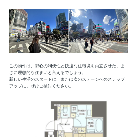
この物件は、都心の利便性と快適な住環境を両立させた、ま
さに理想的な住まいと言えるでしょう。
新しい生活のスタートに、または次のステージへのステップ
アップに、ぜひご検討ください。