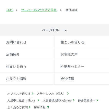
TOP
ザ・パークハウス渋谷美竹
物件詳細
ページTOP
お問い合わせ
住まいを借りる
店舗紹介
お客様の声
住まいを買う
不動産セミナー
お役立ち情報
会社情報
オフィスを借りる
入居申し込み（個人）
入居申し込み（法人）
入居者様お問い合わせ
仲介業者様へ
よくあるご質問
採用情報