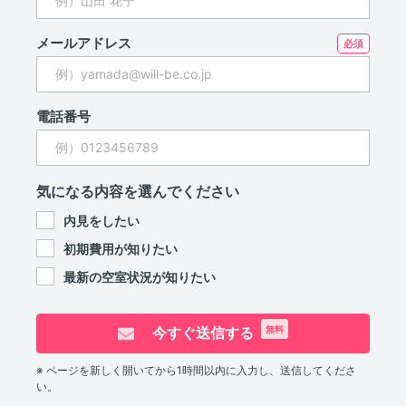
メールアドレス
電話番号
気になる内容を選んでください
内見をしたい
初期費用が知りたい
最新の空室状況が知りたい
今すぐ送信する
無料
※ ページを新しく開いてから1時間以内に入力し、送信してくださ
い。