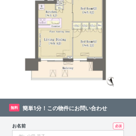
簡単1分！この物件にお問い合わせ
無料
お名前