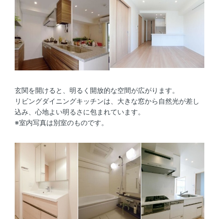
玄関を開けると、明るく開放的な空間が広がります。
リビングダイニングキッチンは、大きな窓から自然光が差し
込み、心地よい明るさに包まれています。
※室内写真は別室のものです。