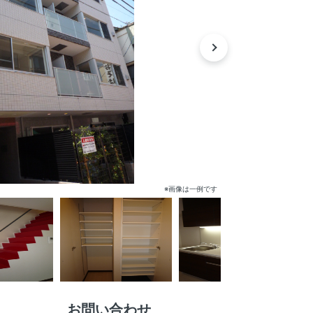
※画像は一例です
お問い合わせ