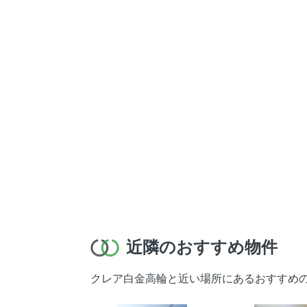
近隣のおすすめ物件
クレア白金高輪と近い場所にあるおすすめ