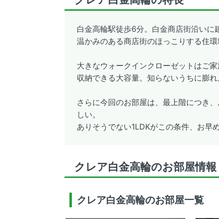
白金高輪駅徒歩6分。白金商店街沿いに建
温かみのある商店街のほっこりする住環
大きなウォークインクローゼットはご家
収納できる大容量。知らないうちに膨れ
さらに今回のお部屋は、最上階につき、
しい。
ありそうでない1LDKがこの条件、お早
クレア白金高輪のお部屋情報
クレア白金高輪のお部屋一覧