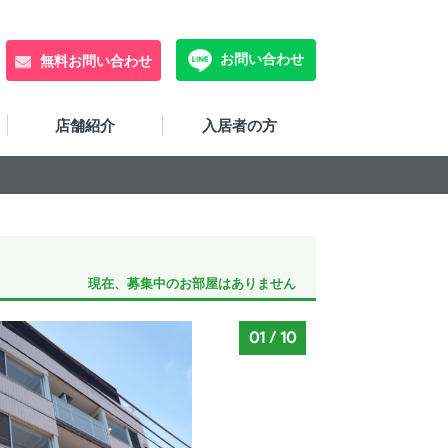
お問い合わせ
無料お問い合わせ
店舗紹介
入居者の方
現在、募集中のお部屋はありません
01
/
10