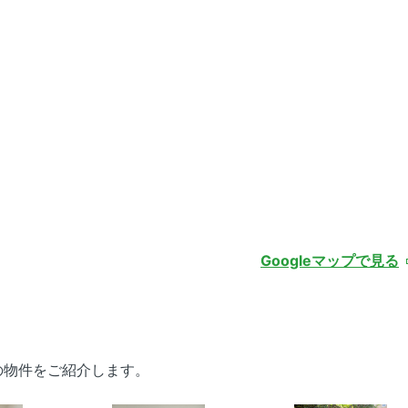
Googleマップで見る
の物件をご紹介します。