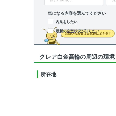
気になる内容を選んでください
内見をしたい
最新の空室状況が知りたい
クレア白金高輪の周辺の環境
所在地