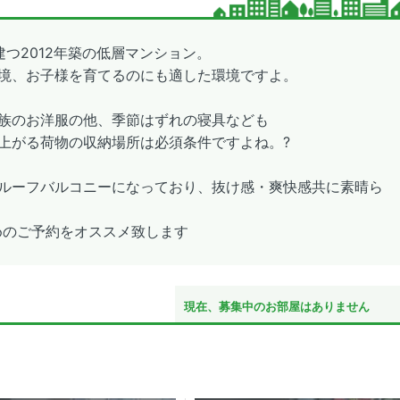
つ2012年築の低層マンション。
境、お子様を育てるのにも適した環境ですよ。
族のお洋服の他、季節はずれの寝具なども
上がる荷物の収納場所は必須条件ですよね。?
ルーフバルコニーになっており、抜け感・爽快感共に素晴ら
めのご予約をオススメ致します
現在、募集中のお部屋はありません