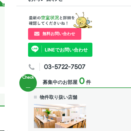
無料お問い合わせ
LINEでお問い合わせ
03-5722-7507
0
募集中のお部屋
件
物件取り扱い店舗