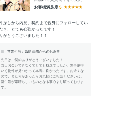
お客様満足度
5
件探しから内見、契約まで親身にフォローしてい
だき、とても心強かったです！
りがとうございました！！
営業担当：高島 由衣からのお返事
先日はご契約ありがとうございました！
当日お会いできなくてとても残念でしたが、無事納得
いく物件が見つかって本当に良かったです。お近くな
ので、また何かあったらお気軽にご相談くださいね。
新生活が素晴らしいものとなる事心より願っておりま
す。