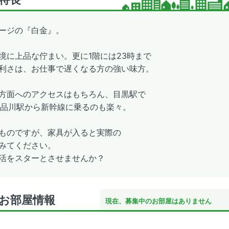
ージの『白金』。
境に上品な佇まい。更に1階には23時まで
利さは、お仕事で遅くなる方の強い味方。
方面へのアクセスはもちろん、目黒駅で
、品川駅から新幹線に乗るのも楽々。
ものですが、家具が入ると実際の
みてください。
活をスターとさせませんか？
お部屋情報
現在、募集中のお部屋はありません