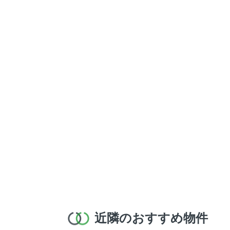
近隣のおすすめ物件