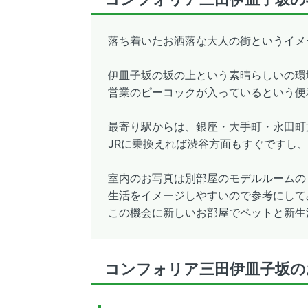
落ち着いたお洒落な大人の街というイメ
伊皿子坂の坂の上という素晴らしいの環
営業のピーコックが入っているという便
最寄り駅からは、銀座・大手町・永田町
JRに乗換えれば渋谷方面もすぐですし
室内のお写真は別部屋のモデルルームの
生活をイメージしやすいので参考にして
この機会に新しいお部屋でペットと新生
コンフォリア三田伊皿子坂の