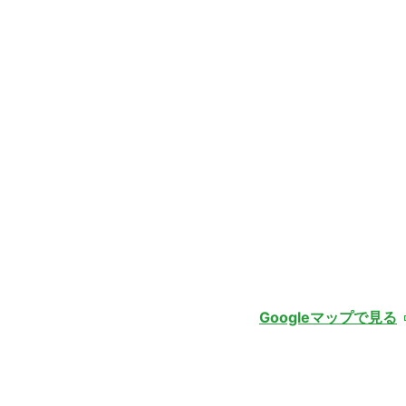
Googleマップで見る