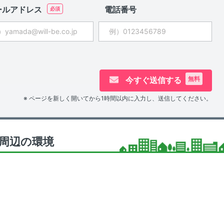
ールアドレス
電話番号
今すぐ送信する
無料
※ ページを新しく開いてから1時間以内に入力し、送信してください。
周辺の環境