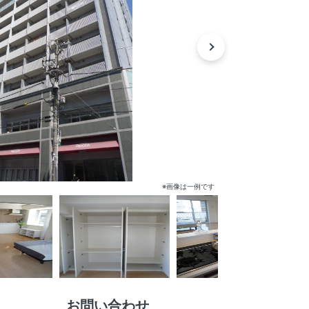
※画像は一例です
お問い合わせ