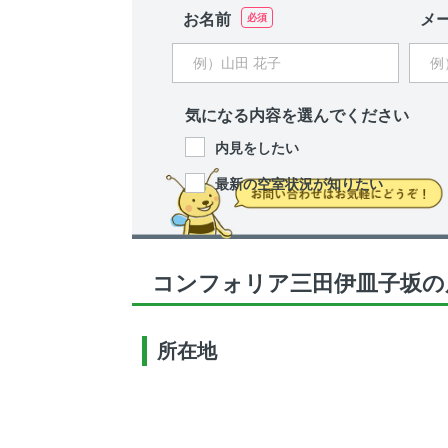
お名前
メ
気になる内容を選んでください
内見をしたい
最新の空室状況が知りたい
コンフォリア三田伊皿子坂の
所在地