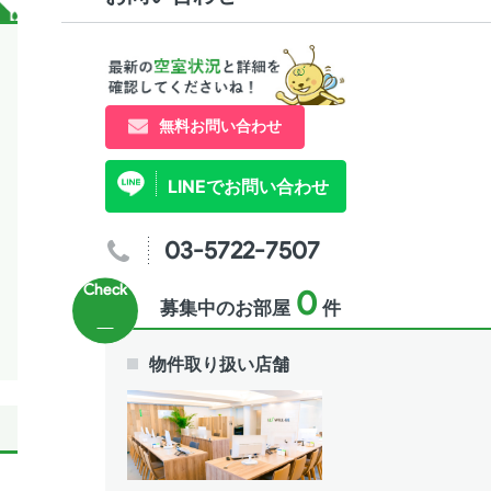
無料お問い合わせ
LINEでお問い合わせ
03-5722-7507
0
募集中のお部屋
件
物件取り扱い店舗