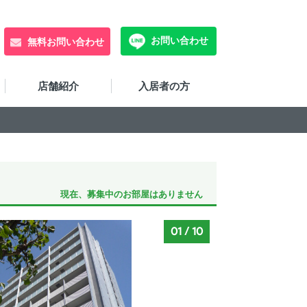
お問い合わせ
無料お問い合わせ
店舗紹介
入居者の方
現在、募集中のお部屋はありません
01
/
10