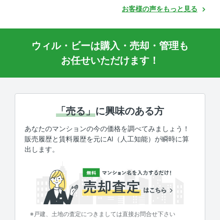
お客様の声をもっと見る
ウィル・ビーは購入・売却・管理も
お任せいただけます！
「売る」
に興味のある方
あなたのマンションの今の価格を調べてみましょう！
販売履歴と賃料履歴を元にAI（人工知能）が瞬時に算
出します。
※戸建、土地の査定につきましては直接お問合せ下さい