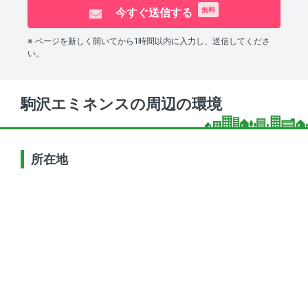
今すぐ送信する
無料
※ ページを新しく開いてから1時間以内に入力し、送信してくださ
い。
駒沢エミネンスの周辺の環境
所在地