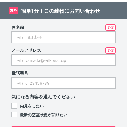
簡単1分！この建物にお問い合わせ
無料
お名前
メールアドレス
電話番号
気になる内容を選んでください
内見をしたい
最新の空室状況が知りたい