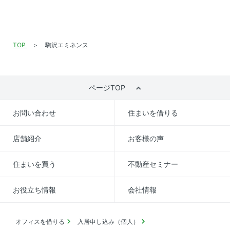
TOP
駒沢エミネンス
ページTOP
お問い合わせ
住まいを借りる
店舗紹介
お客様の声
住まいを買う
不動産セミナー
お役立ち情報
会社情報
オフィスを借りる
入居申し込み（個人）