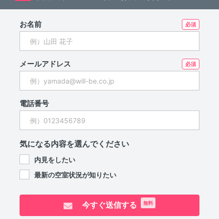
お名前
メールアドレス
電話番号
気になる内容を選んでください
内見をしたい
最新の空室状況が知りたい
今すぐ送信する
無料