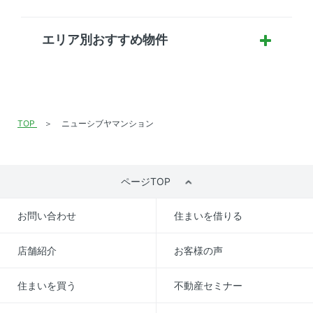
エリア別おすすめ物件
TOP
ニューシブヤマンション
ページTOP
お問い合わせ
住まいを借りる
店舗紹介
お客様の声
住まいを買う
不動産セミナー