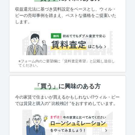
収益還元法に基づき賃料設定をベースとし、ウィル・
ビーの売却事例を踏まえ、ベストな価格をご提案いた
します。
※フォーム内のご要望欄に「賃料査定希望」と記載し送信し
てください。
「買う」
に興味のある方
今の家賃で住まいが買えるかもしれない!?ウィル・ビー
では賃貸と購入の“ 比較検討 ”をおすすめしています。