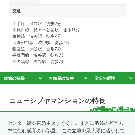
交通
山手線 渋谷駅 徒歩7分
千代田線 代々木公園駅 徒歩11分
東横線 渋谷駅 徒歩7分
田園都市線 渋谷駅 徒歩7分
銀座線 渋谷駅 徒歩7分
半蔵門線 渋谷駅 徒歩7分
井の頭線 渋谷駅 徒歩7分
建物の特長
お部屋の情報
周辺の環境
ニューシブヤマンションの特長
センター街や東急本店すぐそこ。まさに渋谷のど真ん
中に住む感覚のお部屋。 この立地を最大限に活かして