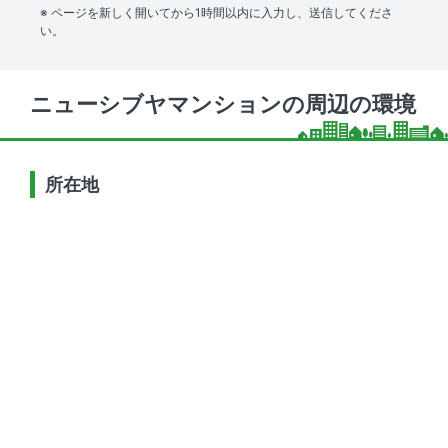
※ ページを新しく開いてから1時間以内に入力し、送信してくださ
い。
ニューシブヤマンションの周辺の環境
所在地