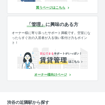
買うページはこちら
「管理」
に興味のある方
オーナー様に寄り添ったサポート満載です。空室にな
ったらすぐ次の入居者が入る強い客付け力もポイン
ト！
オーナー様向けページ
渋谷の近隣駅から探す