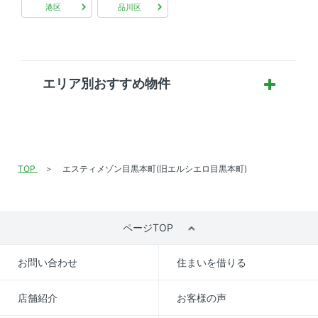
港区
品川区
エリア別おすすめ物件
TOP
エスティメゾン目黒本町(旧エルシエロ目黒本町)
ページTOP
お問い合わせ
住まいを借りる
店舗紹介
お客様の声