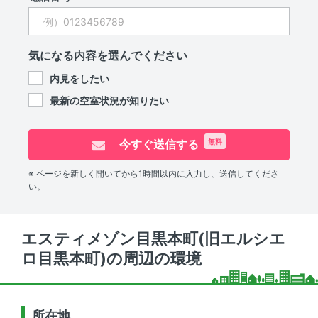
気になる内容を選んでください
内見をしたい
最新の空室状況が知りたい
今すぐ送信する
無料
※ ページを新しく開いてから1時間以内に入力し、送信してくださ
い。
エスティメゾン目黒本町(旧エルシエ
ロ目黒本町)の周辺の環境
所在地