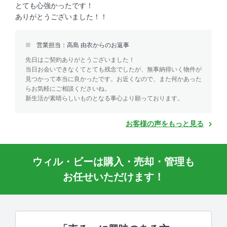
とても心強かったです！
ありがとうございました！！
営業担当：高島 由衣からのお返事
先日はご契約ありがとうございました！
当日お会いできなくてとても残念でしたが、無事納得いく物件が
見つかって本当に良かったです。お近くなので、また何かあった
らお気軽にご相談くださいね。
新生活が素晴らしいものとなる事心より願っております。
お客様の声をもっと見る
ウィル・ビーは購入・売却・管理も
お任せいただけます！