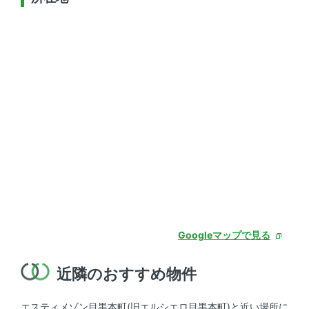
Googleマップで見る
近隣のおすすめ物件
エスティメゾン目黒本町(旧エルシエロ目黒本町)と近い場所に