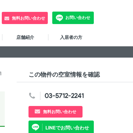
お問い合わせ
無料お問い合わせ
店舗紹介
入居者の方
情
この物件の空室情報を確認
03-5712-2241
無料お問い合わせ
LINEでお問い合わせ