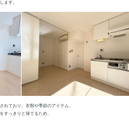
します。
されており、衣類や季節のアイテム、
をすっきりと保てるため、