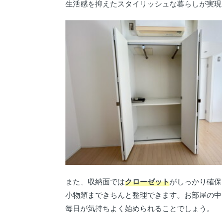
生活感を抑えたスタイリッシュな暮らしが実現
また、収納面では
クローゼット
がしっかり確保
小物類まできちんと整理できます。お部屋の中
毎日が気持ちよく始められることでしょう。