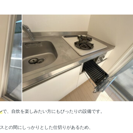
ン
で、自炊を楽しみたい方にもぴったりの設備です。
スとの間にしっかりとした仕切りがあるため、