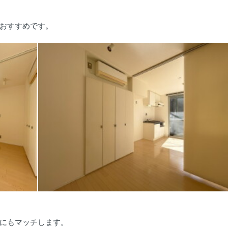
おすすめです。
にもマッチします。