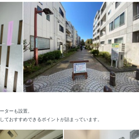
ーターも設置。
しておすすめできるポイントが詰まっています。