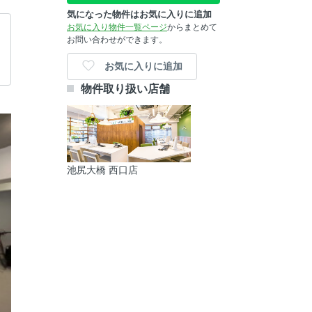
気になった物件はお気に入りに追加
お気に入り物件一覧ページ
からまとめて
お問い合わせができます。
お気に入りに追加
物件取り扱い店舗
池尻大橋 西口店