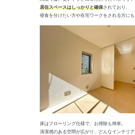
居住スペースはしっかりと確保
されており、
寝食を分けたい方や在宅ワークをされる方にも
床はフローリング仕様で、お掃除も簡単。
清潔感のある空間が広がり、どんなインテリア