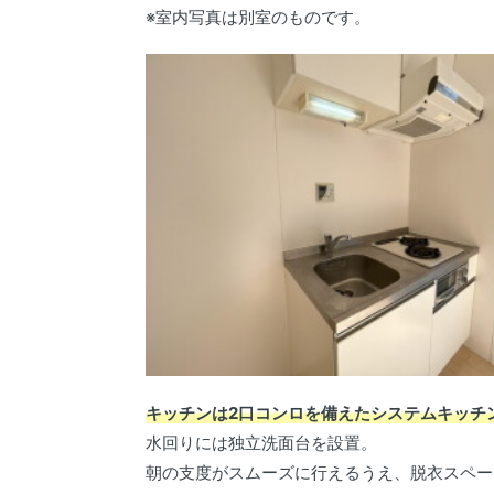
※室内写真は別室のものです。
キッチンは2口コンロを備えたシステムキッチ
水回りには独立洗面台を設置。
朝の支度がスムーズに行えるうえ、脱衣スペー