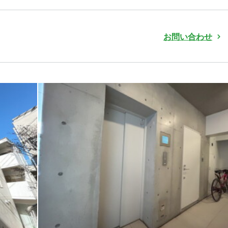
お問い合わせ