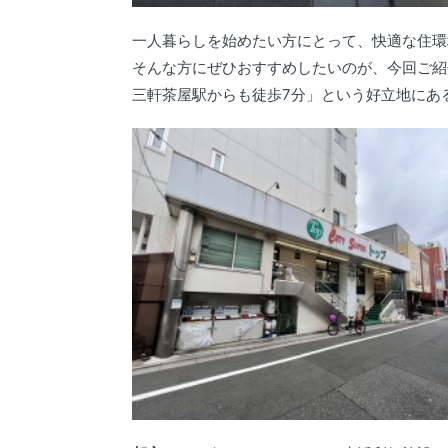
一人暮らしを始めたい方にとって、快適な住環
そんな方にぜひおすすめしたいのが、今回ご紹
三軒茶屋駅からも徒歩7分」という好立地にあ