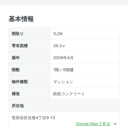
基本情報
間取り
1LDK
専有面積
39.2㎡
築年
2009年4月
階数
1階／6階建
物件種類
マンション
構造
鉄筋コンクリート
所在地
世田谷区弦巻4丁目9-13
Google Mapで見る