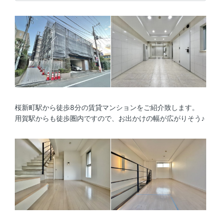
桜新町駅から徒歩8分の賃貸マンションをご紹介致します。
用賀駅からも徒歩圏内ですので、お出かけの幅が広がりそう♪