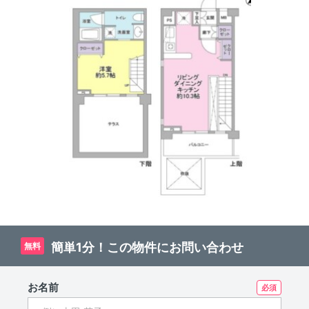
簡単1分！この物件にお問い合わせ
無料
お名前