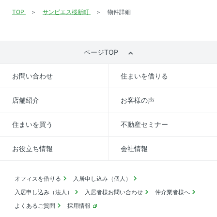
TOP
サンピエス桜新町
物件詳細
ページTOP
お問い合わせ
住まいを借りる
店舗紹介
お客様の声
住まいを買う
不動産セミナー
お役立ち情報
会社情報
オフィスを借りる
入居申し込み（個人）
入居申し込み（法人）
入居者様お問い合わせ
仲介業者様へ
よくあるご質問
採用情報