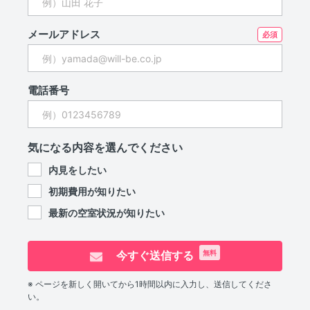
メールアドレス
電話番号
気になる内容を選んでください
内見をしたい
初期費用が知りたい
最新の空室状況が知りたい
今すぐ送信する
無料
※ ページを新しく開いてから1時間以内に入力し、送信してくださ
い。