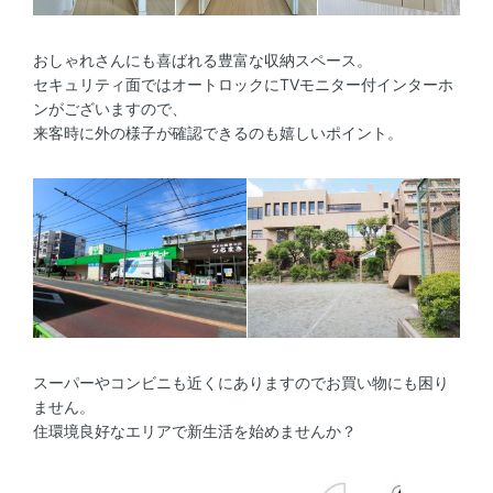
おしゃれさんにも喜ばれる豊富な収納スペース。
セキュリティ面ではオートロックにTVモニター付インターホ
ンがございますので、
来客時に外の様子が確認できるのも嬉しいポイント。
スーパーやコンビニも近くにありますのでお買い物にも困り
ません。
住環境良好なエリアで新生活を始めませんか？