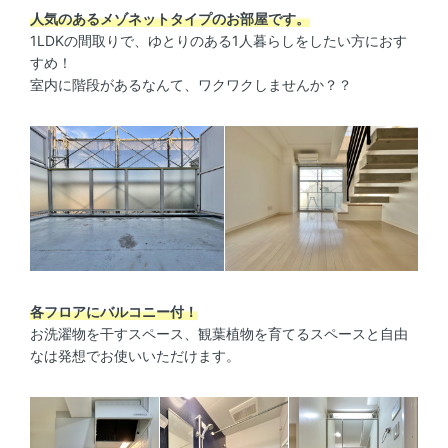
人気のあるメゾネットタイプのお部屋です。
1LDKの間取りで、ゆとりのある1人暮らしをしたい方におす
すめ！
室内に階段があるなんて、ワクワクしませんか？？
各フロアにバルコニー付！
お洗濯物を干すスペース、観葉植物を育てるスペースと自由
なは発想でお使いいただけます。