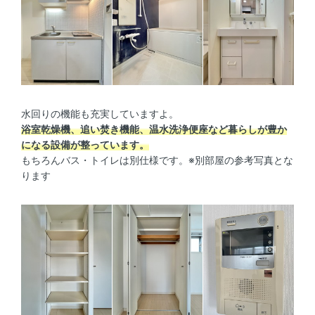
水回りの機能も充実していますよ。
浴室乾燥機、追い焚き機能、温水洗浄便座など暮らしが豊か
になる設備が整っています。
もちろんバス・トイレは別仕様です。※別部屋の参考写真とな
ります