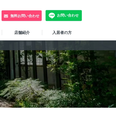
お問い合わせ
無料お問い合わせ
店舗紹介
入居者の方