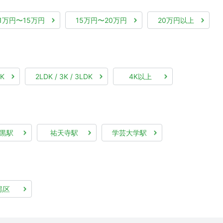
11万円〜15万円
15万円〜20万円
20万円以上
DK
2LDK / 3K / 3LDK
4K以上
黒駅
祐天寺駅
学芸大学駅
黒区