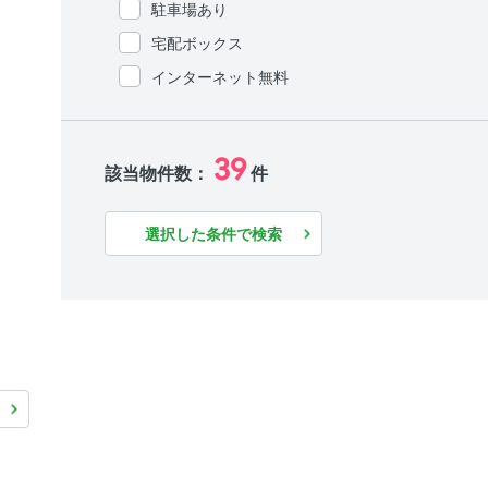
駐車場あり
宅配ボックス
インターネット無料
39
該当物件数：
件
選択した条件で検索