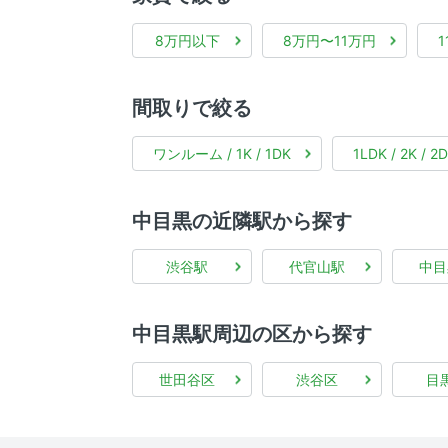
8万円以下
8万円〜11万円
間取りで絞る
ワンルーム / 1K / 1DK
1LDK / 2K / 2
中目黒の近隣駅から探す
渋谷駅
代官山駅
中目
中目黒駅周辺の区から探す
世田谷区
渋谷区
目