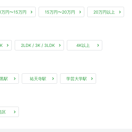
11万円〜15万円
15万円〜20万円
20万円以上
DK
2LDK / 3K / 3LDK
4K以上
黒駅
祐天寺駅
学芸大学駅
黒区