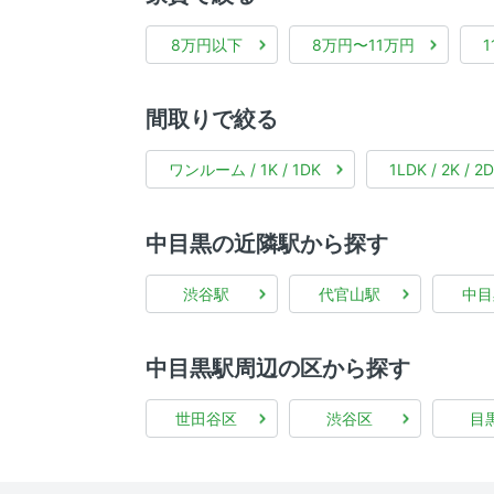
8万円以下
8万円〜11万円
間取りで絞る
ワンルーム / 1K / 1DK
1LDK / 2K / 2
中目黒の近隣駅から探す
渋谷駅
代官山駅
中目
中目黒駅周辺の区から探す
世田谷区
渋谷区
目