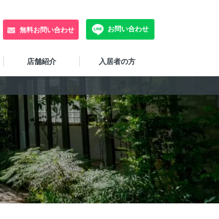
お問い合わせ
無料お問い合わせ
店舗紹介
入居者の方