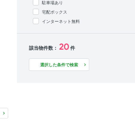
駐車場あり
宅配ボックス
インターネット無料
20
該当物件数：
件
選択した条件で検索