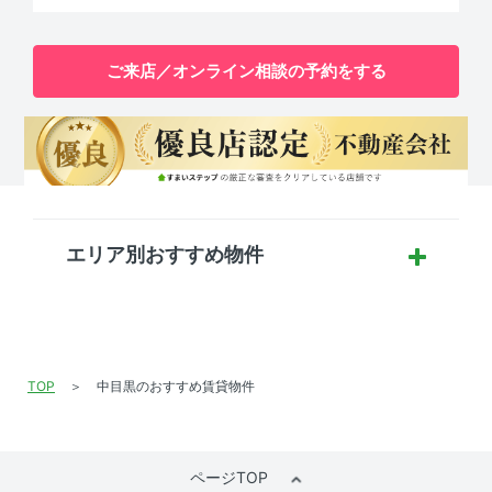
ご来店／オンライン相談の予約をする
エリア別おすすめ物件
TOP
中目黒のおすすめ賃貸物件
ページTOP