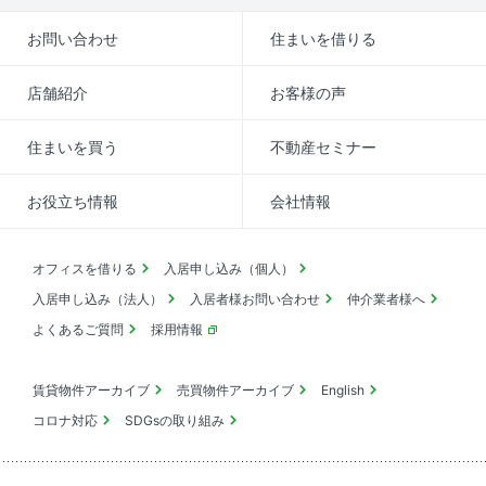
お問い合わせ
住まいを借りる
店舗紹介
お客様の声
住まいを買う
不動産セミナー
お役立ち情報
会社情報
オフィスを借りる
入居申し込み（個人）
入居申し込み（法人）
入居者様お問い合わせ
仲介業者様へ
よくあるご質問
採用情報
賃貸物件アーカイブ
売買物件アーカイブ
English
コロナ対応
SDGsの取り組み