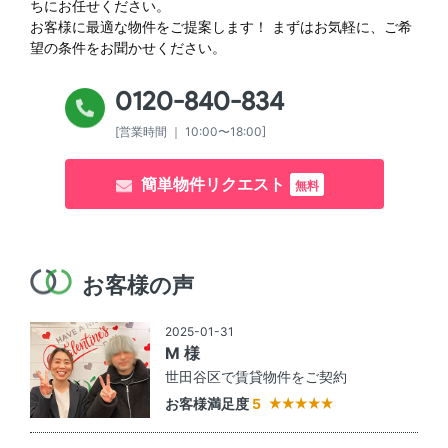
ちにお任せください。
お客様に最適な物件をご提案します！
まずはお気軽に、ご希
望の条件をお聞かせください。
0120-840-834
[営業時間 ｜ 10:00〜18:00]
簡単物件リクエスト
無料
お客様の声
2025-01-31
M 様
世田谷区で賃貸物件をご契約
お客様満足度
5