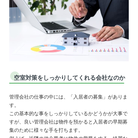
空室対策をしっかりしてくれる会社なのか
管理会社の仕事の中には、「入居者の募集」がありま
す。
この基本的な事をしっかりしているかどうかが大事で
すが、良い管理会社は物件を預かると入居者の早期募
集のために様々な手を打ちます。