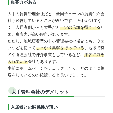
集客力がある
大手の賃貸管理会社だと、全国チェーンの賃貸仲介会
社も経営しているところが多いです。 それだけでな
く、入居者側からも大手だと
一定の信頼を得ている
た
め、集客力が高い傾向があります。
ただし、地域密着型の中小管理会社の場合でも、ウェ
ブなどを使って
しっかり集客を行っている
、地域で有
名な管理会社で仲介事業もしているなど、
集客に力を
入れている
会社もあります。
事前にホームぺージをチェックしたり、どのように集
客をしているのか確認すると良いでしょう。
大手管理会社のデメリット
入居者との関係性が薄い