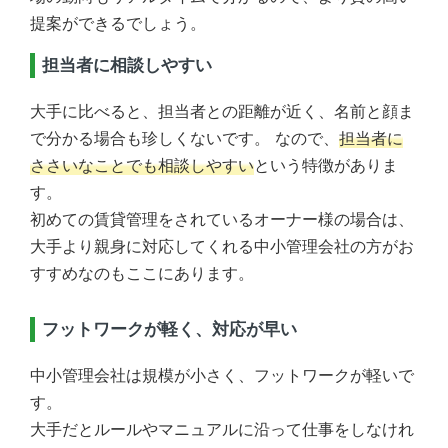
提案ができるでしょう。
担当者に相談しやすい
大手に比べると、担当者との距離が近く、名前と顔ま
で分かる場合も珍しくないです。 なので、
担当者に
ささいなことでも相談しやすい
という特徴がありま
す。
初めての賃貸管理をされているオーナー様の場合は、
大手より親身に対応してくれる中小管理会社の方がお
すすめなのもここにあります。
フットワークが軽く、対応が早い
中小管理会社は規模が小さく、フットワークが軽いで
す。
大手だとルールやマニュアルに沿って仕事をしなけれ