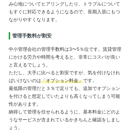
み心地についてヒアリングしたり、トラブルについて
もすぐに対応できるようになるので、長期入居にもつ
ながりやすくなります。
管理手数料が割安
中小管理会社の管理手数料は3〜5％位です。賃貸管理
にかける労力や時間を考えると、非常にコスパが良い
と言えるでしょう。
ただし、大手に比べると割安ですが、気を付けなけれ
ばいけないのは
「オプション料金」
です。
最低限の管理だと３％で足りても、追加でオプション
を付けると想定していたよりも高くなってしまう可能
性があります。
納得して管理を任せられるように、基本料金にどのよ
うなサービスが含まれているかきちんと確認をしまし
ょう。