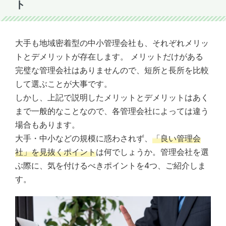
ト
大手も地域密着型の中小管理会社も、それぞれメリッ
トとデメリットが存在します。 メリットだけがある
完璧な管理会社はありませんので、短所と長所を比較
して選ぶことが大事です。
しかし、上記で説明したメリットとデメリットはあく
まで一般的なことなので、各管理会社によっては違う
場合もあります。
大手・中小などの規模に惑わされず、
「良い管理会
社」を見抜くポイント
は何でしょうか。管理会社を選
ぶ際に、気を付けるべきポイントを4つ、ご紹介しま
す。