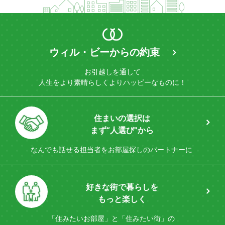
ウィル・ビーからの約束
お引越しを通して
人生をより素晴らしく
よりハッピーなものに！
住まいの選択は
まず“人選び”から
なんでも話せる担当者を
お部屋探しのパートナーに
好きな街で暮らしを
もっと楽しく
「住みたいお部屋」と「住みたい街」の