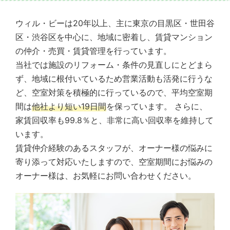
ウィル・ビーは20年以上、主に東京の目黒区・世田谷
区・渋谷区を中心に、地域に密着し、賃貸マンション
の仲介・売買・賃貸管理を行っています。
当社では施設のリフォーム・条件の見直しにとどまら
ず、地域に根付いているため営業活動も活発に行うな
ど、空室対策を積極的に行っているので、平均空室期
間は
他社より短い19日間
を保っています。 さらに、
家賃回収率も99.8％と、非常に高い回収率を維持して
います。
賃貸仲介経験のあるスタッフが、オーナー様の悩みに
寄り添って対応いたしますので、空室期間にお悩みの
オーナー様は、お気軽にお問い合わせください。