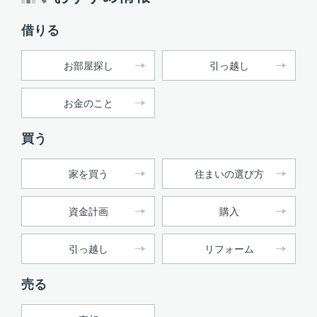
借りる
お部屋探し
引っ越し
お金のこと
買う
家を買う
住まいの選び方
資金計画
購入
引っ越し
リフォーム
売る