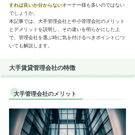
すれば良いか分からない
オーナー様も多いのではない
でしょうか。
本記事では、大手管理会社と中小管理会社のメリット
とデメリットを説明し、その違いを明らかにした上
で、管理会社を選ぶ時に気を付けるべきポイントにつ
いても解説します。
大手賃貸管理会社の特徴
大手管理会社のメリット