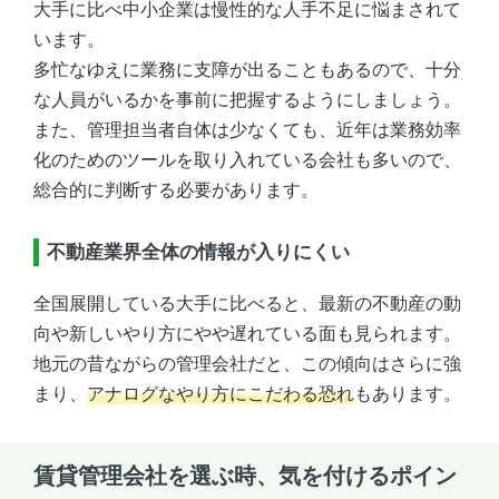
大手に比べ中小企業は慢性的な人手不足に悩まされて
います。
多忙なゆえに業務に支障が出ることもあるので、十分
な人員がいるかを事前に把握するようにしましょう。
また、管理担当者自体は少なくても、近年は業務効率
化のためのツールを取り入れている会社も多いので、
総合的に判断する必要があります。
不動産業界全体の情報が入りにくい
全国展開している大手に比べると、最新の不動産の動
向や新しいやり方にやや遅れている面も見られます。
地元の昔ながらの管理会社だと、この傾向はさらに強
まり、
アナログなやり方にこだわる恐れ
もあります。
賃貸管理会社を選ぶ時、気を付けるポイン