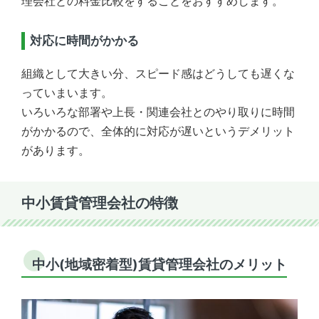
理会社との料金比較をすることをおすすめします。
対応に時間がかかる
組織として大きい分、スピード感はどうしても遅くな
っていまいます。
いろいろな部署や上長・関連会社とのやり取りに時間
がかかるので、全体的に対応が遅いというデメリット
があります。
中小賃貸管理会社の特徴
中小(地域密着型)賃貸管理会社のメリット