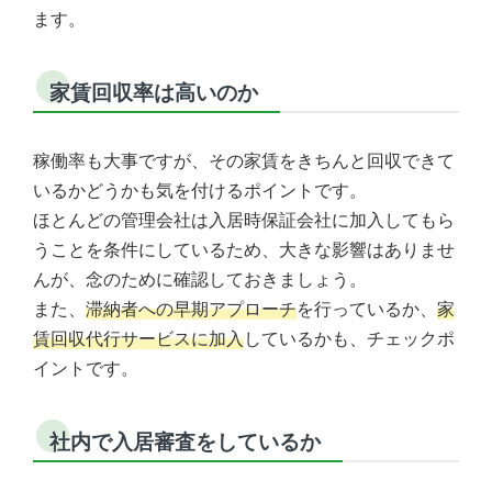
ます。
家賃回収率は高いのか
稼働率も大事ですが、その家賃をきちんと回収できて
いるかどうかも気を付けるポイントです。
ほとんどの管理会社は入居時保証会社に加入してもら
うことを条件にしているため、大きな影響はありませ
んが、念のために確認しておきましょう。
また、
滞納者への早期アプローチ
を行っているか、
家
賃回収代行サービスに加入
しているかも、チェックポ
イントです。
社内で入居審査をしているか