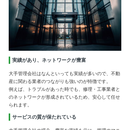
実績があり、ネットワークが豊富
大手管理会社はなんといっても実績が多いので、不動
産に関わる業者のつながりも強いのが特徴です。
例えば、トラブルがあった時でも、修理・工事業者と
のネットワークが形成されているため、安心して任せ
られます。
サービスの質が保たれている