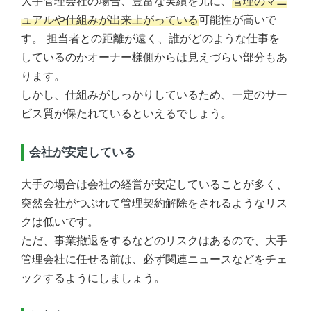
大手管理会社の場合、豊富な実績を元に、
管理のマニ
ュアルや仕組みが出来上がっている
可能性が高いで
す。 担当者との距離が遠く、誰がどのような仕事を
しているのかオーナー様側からは見えづらい部分もあ
ります。
しかし、仕組みがしっかりしているため、一定のサー
ビス質が保たれているといえるでしょう。
会社が安定している
大手の場合は会社の経営が安定していることが多く、
突然会社がつぶれて管理契約解除をされるようなリス
クは低いです。
ただ、事業撤退をするなどのリスクはあるので、大手
管理会社に任せる前は、必ず関連ニュースなどをチェ
ックするようにしましょう。