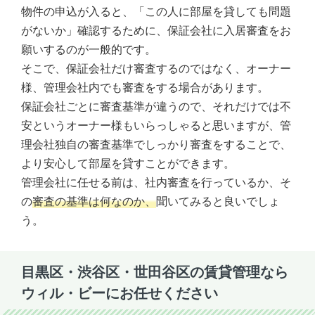
物件の申込が入ると、「この人に部屋を貸しても問題
がないか」確認するために、保証会社に入居審査をお
願いするのが一般的です。
そこで、保証会社だけ審査するのではなく、オーナー
様、管理会社内でも審査をする場合があります。
保証会社ごとに審査基準が違うので、それだけでは不
安というオーナー様もいらっしゃると思いますが、管
理会社独自の審査基準でしっかり審査をすることで、
より安心して部屋を貸すことができます。
管理会社に任せる前は、社内審査を行っているか、そ
の
審査の基準は何なのか、
聞いてみると良いでしょ
う。
目黒区・渋谷区・世田谷区の賃貸管理なら
ウィル・ビーにお任せください