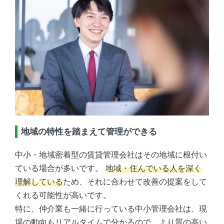
地域の特性を踏まえて管理ができる
中小・地域密着型の賃貸管理会社はその地域に根付い
ている場合が多いです。
地域・住んでいる人を深く
理解している
ため、それに合わせて改善の提案をして
くれる可能性が高いです。
特に、仲介業も一緒に行っている中小管理会社は、現
場の動向もリアルタイムで分かるので、より質の高い