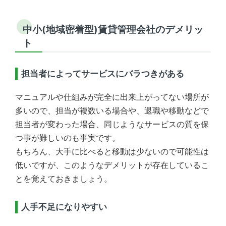
中小(地域密着型)賃貸管理会社のデメリッ
ト
担当者によってサービスにバラつきがある
マニュアルや仕組みが完全に出来上がってない場所が
多いので、担当が複数いる場合や、退職や移動などで
担当者が変わった場合、同じようなサービスの質を保
つ事が難しいのも事実です。
もちろん、大手に比べると移動は少ないので可能性は
低いですが、このようなデメリットが存在しているこ
とを覚えておきましょう。
人手不足になりやすい