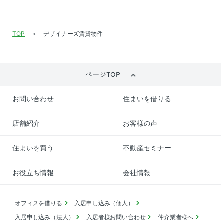
TOP
デザイナーズ賃貸物件
ページTOP
お問い合わせ
住まいを借りる
店舗紹介
お客様の声
住まいを買う
不動産セミナー
お役立ち情報
会社情報
オフィスを借りる
入居申し込み（個人）
入居申し込み（法人）
入居者様お問い合わせ
仲介業者様へ