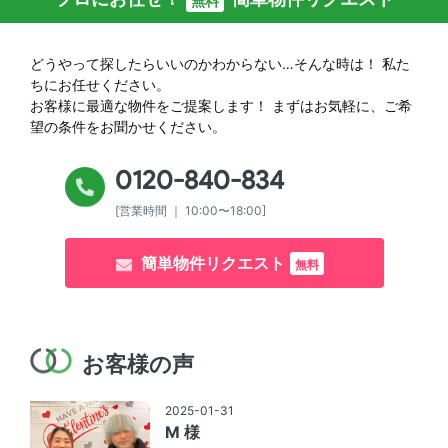
無料
どうやって探したらいいのかわからない…そんな時は！
私た
ちにお任せください。
お客様に最適な物件をご提案します！
まずはお気軽に、ご希
望の条件をお聞かせください。
0120-840-834
[営業時間 ｜ 10:00〜18:00]
簡単物件リクエスト
無料
お客様の声
2025-01-31
M 様