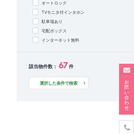
オートロック
TVモニタ付インタホン
駐車場あり
宅配ボックス
インターネット無料
67
該当物件数：
件
選択した条件で検索