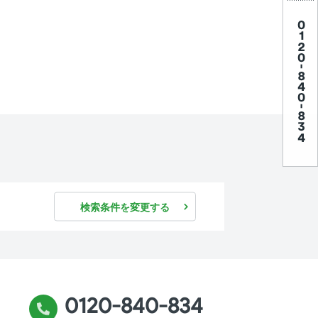
検索条件を変更する
0120-840-834