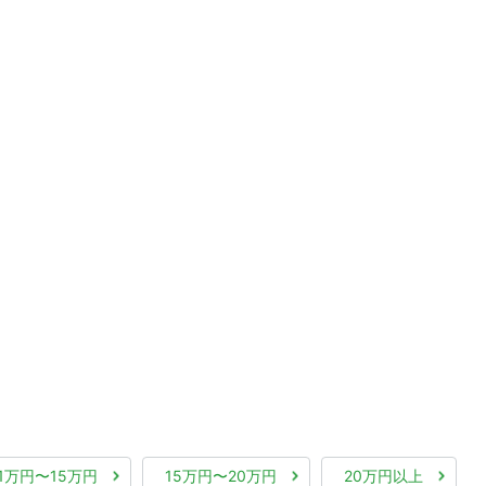
11万円〜15万円
15万円〜20万円
20万円以上