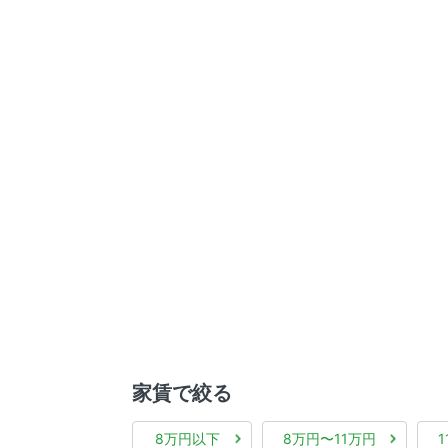
家賃で絞る
8万円以下
8万円〜11万円