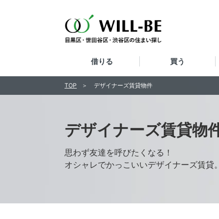
借りる
買う
TOP
デザイナーズ賃貸物件
デザイナーズ賃貸物
思わず友達を呼びたくなる！
オシャレでかっこいいデザイナーズ賃貸