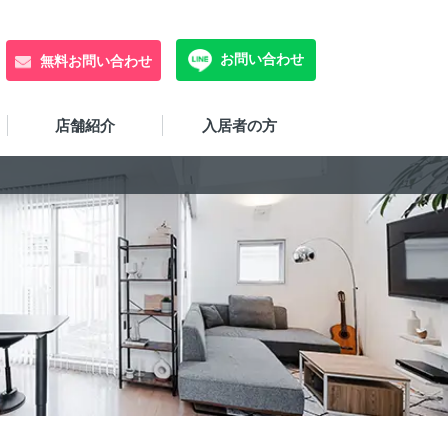
お問い合わせ
無料お問い合わせ
店舗紹介
入居者の方