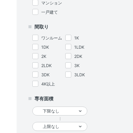
マンション
一戸建て
間取り
ワンルーム
1K
1DK
1LDK
2K
2DK
2LDK
3K
3DK
3LDK
4K以上
専有面積