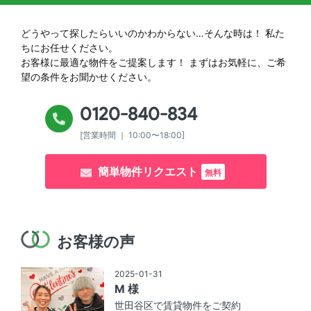
どうやって探したらいいのかわからない…そんな時は！
私た
ちにお任せください。
お客様に最適な物件をご提案します！
まずはお気軽に、ご希
望の条件をお聞かせください。
0120-840-834
[営業時間 ｜ 10:00〜18:00]
簡単物件リクエスト
無料
お客様の声
2025-01-31
M 様
世田谷区で賃貸物件をご契約