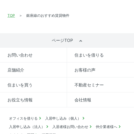
TOP
銀座線のおすすめ賃貸物件
ページTOP
お問い合わせ
住まいを借りる
店舗紹介
お客様の声
住まいを買う
不動産セミナー
お役立ち情報
会社情報
オフィスを借りる
入居申し込み（個人）
入居申し込み（法人）
入居者様お問い合わせ
仲介業者様へ