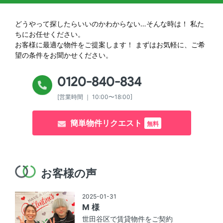
どうやって探したらいいのかわからない…そんな時は！
私た
ちにお任せください。
お客様に最適な物件をご提案します！
まずはお気軽に、ご希
望の条件をお聞かせください。
0120-840-834
[営業時間 ｜ 10:00〜18:00]
簡単物件リクエスト
無料
お客様の声
2025-01-31
M 様
世田谷区で賃貸物件をご契約