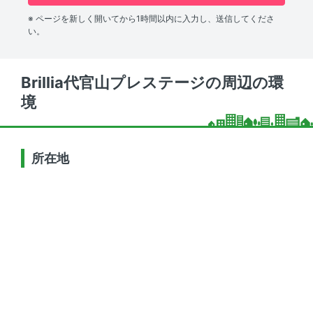
※ ページを新しく開いてから1時間以内に入力し、送信してくださ
い。
Brillia代官山プレステージの周辺の環
境
所在地