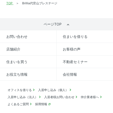
TOP
Brillia代官山プレステージ
ページTOP
お問い合わせ
住まいを借りる
店舗紹介
お客様の声
住まいを買う
不動産セミナー
お役立ち情報
会社情報
オフィスを借りる
入居申し込み（個人）
入居申し込み（法人）
入居者様お問い合わせ
仲介業者様へ
よくあるご質問
採用情報