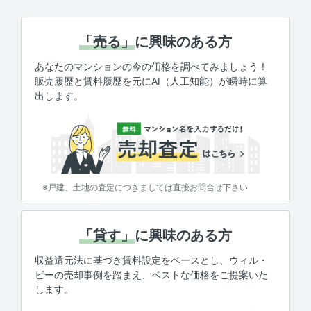
「売る」
に興味のある方
あなたのマンションの今の価格を調べてみましょう！
販売履歴と賃料履歴を元にAI（人工知能）が瞬時に算
出します。
※戸建、土地の査定につきましては直接お問合せ下さい
「貸す」
に興味のある方
収益還元法に基づき賃料設定をベースとし、ウィル・
ビーの売却事例を踏まえ、ベストな価格をご提案いた
します。