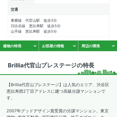
交通
東横線 代官山駅 徒歩3分
日比谷線 恵比寿駅 徒歩5分
山手線 恵比寿駅 徒歩5分
建物の特長
お部屋の情報
周辺の環境
Brillia代官山プレステージの特長
【Brillia代官山プレステージ】は人気のエリア、渋谷区
恵比寿西2丁目アドレスに建つ高級分譲マンションで
す。
2007年グッドデザイン賞受賞の分譲マンション。東京