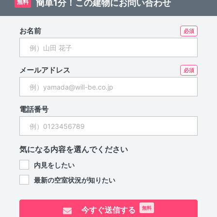
簡単1分！この建物にお問い合わせ
無料
お名前
メールアドレス
電話番号
気になる内容を選んでください
内見をしたい
最新の空室状況が知りたい
今すぐ送信する
無料