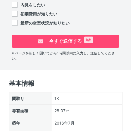
内見をしたい
初期費用が知りたい
最新の空室状況が知りたい
今すぐ送信する
無料
※ ページを新しく開いてから1時間以内に入力し、送信してくださ
い。
基本情報
間取り
1K
専有面積
28.07㎡
築年
2016年7月