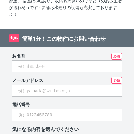
部屋。 居室は8帖あり、収納も大きいのでゆとりのある生活
が送れそうです♪ 勿論お水廻りの設備も充実しております
よ！
簡単1分！この物件にお問い合わせ
無料
お名前
メールアドレス
電話番号
気になる内容を選んでください