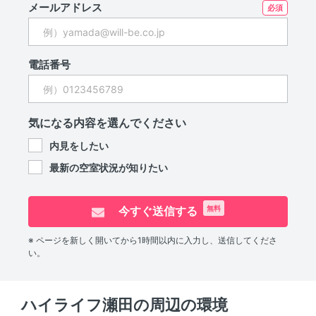
メールアドレス
電話番号
気になる内容を選んでください
内見をしたい
最新の空室状況が知りたい
今すぐ送信する
無料
※ ページを新しく開いてから1時間以内に入力し、送信してくださ
い。
ハイライフ瀬田の周辺の環境