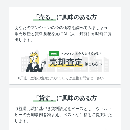
「売る」
に興味のある方
あなたのマンションの今の価格を調べてみましょう！
販売履歴と賃料履歴を元にAI（人工知能）が瞬時に算
出します。
※戸建、土地の査定につきましては直接お問合せ下さい
「貸す」
に興味のある方
収益還元法に基づき賃料設定をベースとし、ウィル・
ビーの売却事例を踏まえ、ベストな価格をご提案いた
します。