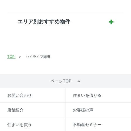
エリア別おすすめ物件
TOP
ハイライフ瀬田
ページTOP
お問い合わせ
住まいを借りる
店舗紹介
お客様の声
住まいを買う
不動産セミナー