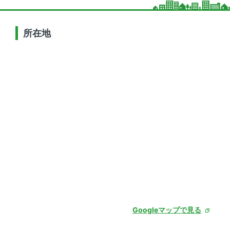
所在地
Googleマップで見る