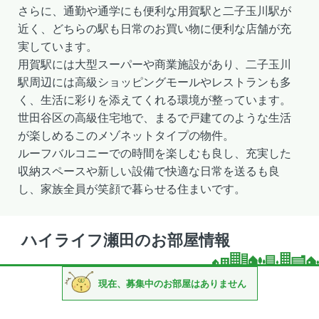
さらに、通勤や通学にも便利な用賀駅と二子玉川駅が
近く、どちらの駅も日常のお買い物に便利な店舗が充
実しています。
用賀駅には大型スーパーや商業施設があり、二子玉川
駅周辺には高級ショッピングモールやレストランも多
く、生活に彩りを添えてくれる環境が整っています。
世田谷区の高級住宅地で、まるで戸建てのような生活
が楽しめるこのメゾネットタイプの物件。
ルーフバルコニーでの時間を楽しむも良し、充実した
収納スペースや新しい設備で快適な日常を送るも良
し、家族全員が笑顔で暮らせる住まいです。
ハイライフ瀬田のお部屋情報
現在、募集中のお部屋はありません