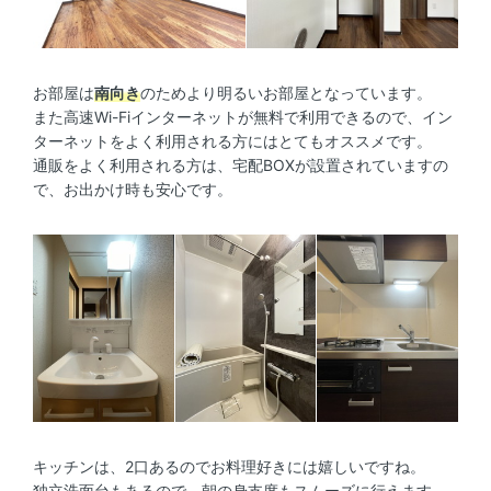
お部屋は
南向き
のためより明るいお部屋となっています。
また高速Wi-Fiインターネットが無料で利用できるので、イン
ターネットをよく利用される方にはとてもオススメです。
通販をよく利用される方は、宅配BOXが設置されていますの
で、お出かけ時も安心です。
キッチンは、2口あるのでお料理好きには嬉しいですね。
独立洗面台もあるので、朝の身支度もスムーズに行えます。