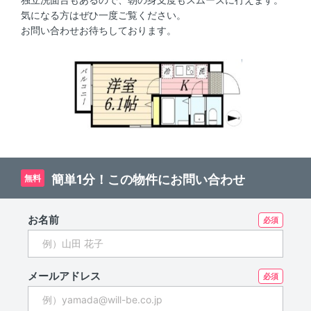
気になる方はぜひ一度ご覧ください。
お問い合わせお待ちしております。
簡単1分！この物件にお問い合わせ
無料
お名前
メールアドレス