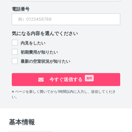
電話番号
気になる内容を選んでください
内見をしたい
初期費用が知りたい
最新の空室状況が知りたい
今すぐ送信する
無料
※ ページを新しく開いてから1時間以内に入力し、送信してくださ
い。
基本情報