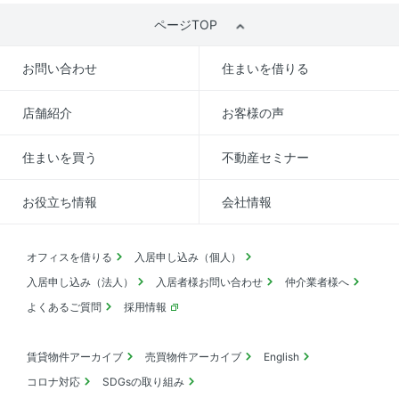
ページTOP
お問い合わせ
住まいを借りる
店舗紹介
お客様の声
住まいを買う
不動産セミナー
お役立ち情報
会社情報
オフィスを借りる
入居申し込み（個人）
入居申し込み（法人）
入居者様お問い合わせ
仲介業者様へ
よくあるご質問
採用情報
賃貸物件アーカイブ
売買物件アーカイブ
English
コロナ対応
SDGsの取り組み