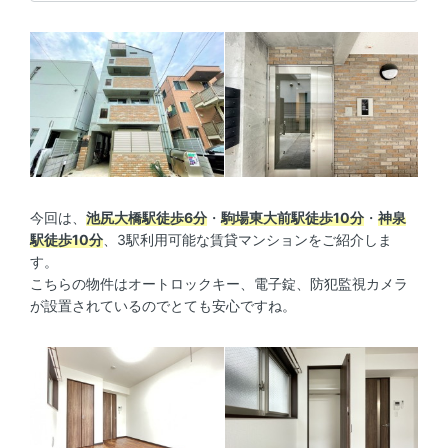
今回は、
池尻大橋駅徒歩6分
・
駒場東大前駅徒歩10分
・
神泉
駅徒歩10分
、3駅利用可能な賃貸マンションをご紹介しま
す。
こちらの物件はオートロックキー、電子錠、防犯監視カメラ
が設置されているのでとても安心ですね。