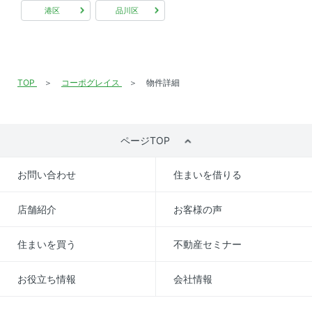
港区
品川区
TOP
コーポグレイス
物件詳細
ページTOP
お問い合わせ
住まいを借りる
店舗紹介
お客様の声
住まいを買う
不動産セミナー
お役立ち情報
会社情報