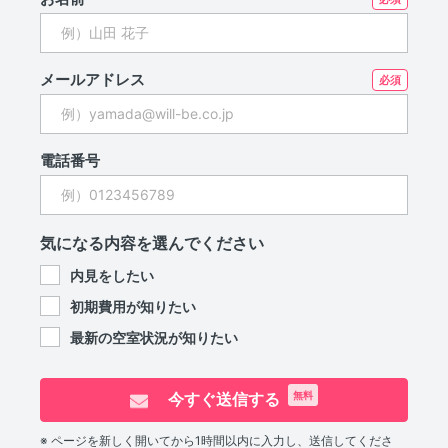
メールアドレス
電話番号
気になる内容を選んでください
内見をしたい
初期費用が知りたい
最新の空室状況が知りたい
今すぐ送信する
無料
※ ページを新しく開いてから1時間以内に入力し、送信してくださ