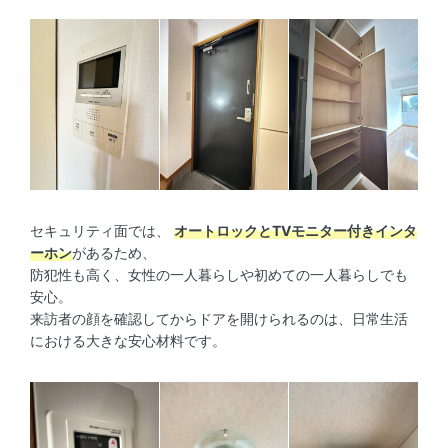
セキュリティ面では、
オートロックとTVモニター付きインタ
ーホン
があるため、
防犯性も高く、女性の一人暮らしや初めての一人暮らしでも
安心。
来訪者の顔を確認してからドアを開けられるのは、日常生活
における大きな安心材料です。