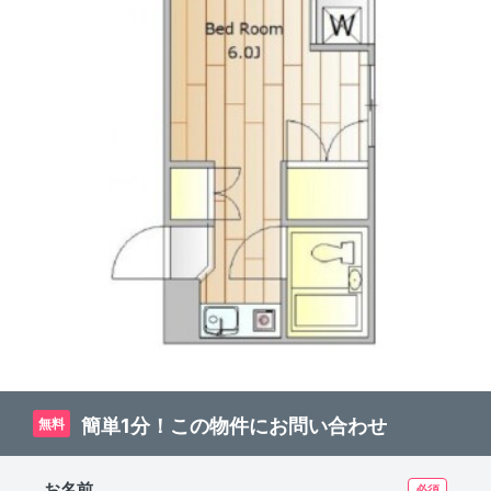
簡単1分！この物件にお問い合わせ
無料
お名前