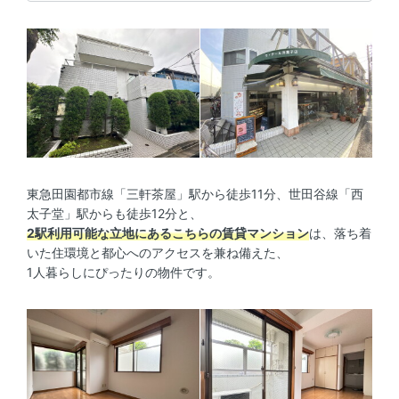
東急田園都市線「三軒茶屋」駅から徒歩11分、世田谷線「西
太子堂」駅からも徒歩12分と、
2駅利用可能な立地にあるこちらの賃貸マンション
は、落ち着
いた住環境と都心へのアクセスを兼ね備えた、
1人暮らしにぴったりの物件です。