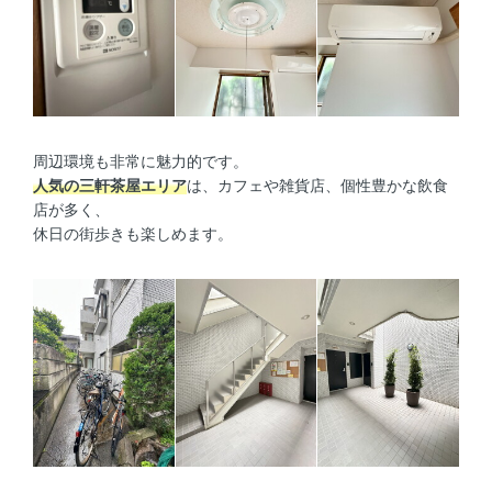
周辺環境も非常に魅力的です。
人気の三軒茶屋エリア
は、カフェや雑貨店、個性豊かな飲食
店が多く、
休日の街歩きも楽しめます。