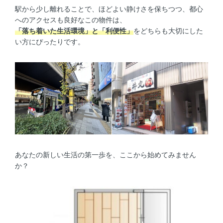
駅から少し離れることで、ほどよい静けさを保ちつつ、都心
へのアクセスも良好なこの物件は、
「落ち着いた生活環境」と「利便性」
をどちらも大切にした
い方にぴったりです。
あなたの新しい生活の第一歩を、ここから始めてみません
か？