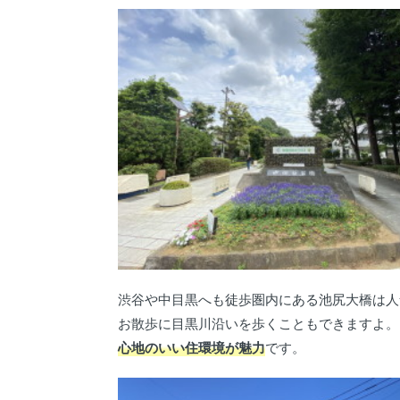
渋谷や中目黒へも徒歩圏内にある池尻大橋は人
お散歩に目黒川沿いを歩くこともできますよ。
心地のいい住環境が魅力
です。