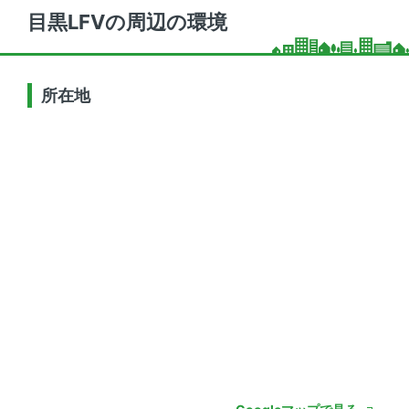
目黒LFVの周辺の環境
所在地