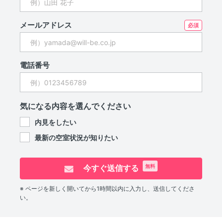
メールアドレス
電話番号
気になる内容を選んでください
内見をしたい
最新の空室状況が知りたい
今すぐ送信する
無料
※ ページを新しく開いてから1時間以内に入力し、送信してくださ
い。