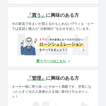
「買う」
に興味のある方
今の家賃で住まいが買えるかもしれない!?ウィル・ビー
では賃貸と購入の“ 比較検討 ”をおすすめしています。
買うページはこちら
「管理」
に興味のある方
オーナー様に寄り添ったサポート満載です。空室にな
ったらすぐ次の入居者が入る強い客付け力もポイン
ト！