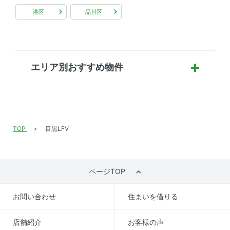
港区
品川区
エリア別おすすめ物件
TOP
目黒LFV
ページTOP
お問い合わせ
住まいを借りる
店舗紹介
お客様の声