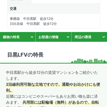
交通
東横線 中目黒駅 徒歩12分
日比谷線 中目黒駅 徒歩12分
建物の特長
お部屋の情報
周辺の環境
目黒LFVの特長
中目黒駅から徒歩12分の賃貸マンションをご紹介いた
します。
2沿線利用可能な立地ですので、通勤やお出かけにも便
利。
近隣にはコンビニやスーパーもありお買い物も楽に済
みます。
共用部には駐輪場（無料）があるので、自転