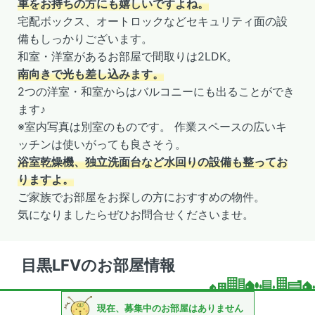
車をお持ちの方にも嬉しいですよね。
宅配ボックス、オートロックなどセキュリティ面の設
備もしっかりございます。
和室・洋室があるお部屋で間取りは2LDK。
南向きで光も差し込みます。
2つの洋室・和室からはバルコニーにも出ることができ
ます♪
※室内写真は別室のものです。 作業スペースの広いキ
ッチンは使いがっても良さそう。
浴室乾燥機、独立洗面台など水回りの設備も整ってお
りますよ。
ご家族でお部屋をお探しの方におすすめの物件。
気になりましたらぜひお問合せくださいませ。
目黒LFVのお部屋情報
現在、募集中のお部屋はありません