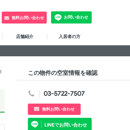
お問い合わせ
無料お問い合わせ
店舗紹介
入居者の方
情
この物件の空室情報を確認
03-5722-7507
無料お問い合わせ
LINEでお問い合わせ