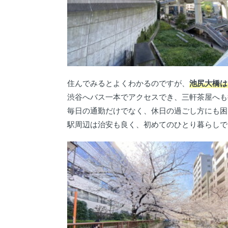
住んでみるとよくわかるのですが、
池尻大橋は
渋谷へバス一本でアクセスでき、三軒茶屋へも
毎日の通勤だけでなく、休日の過ごし方にも困
駅周辺は治安も良く、初めてのひとり暮らしで