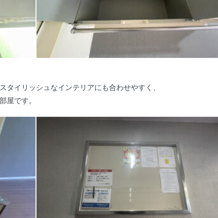
スタイリッシュなインテリアにも合わせやすく、
部屋です。