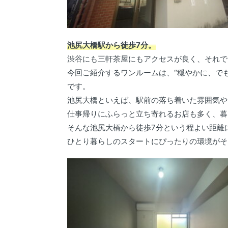
池尻大橋駅から徒歩7分。
渋谷にも三軒茶屋にもアクセスが良く、それで
今回ご紹介するワンルームは、“穏やかに、で
です。
池尻大橋といえば、駅前の落ち着いた雰囲気や
仕事帰りにふらっと立ち寄れるお店も多く、暮
そんな池尻大橋から徒歩7分という程よい距離
ひとり暮らしのスタートにぴったりの環境がそ