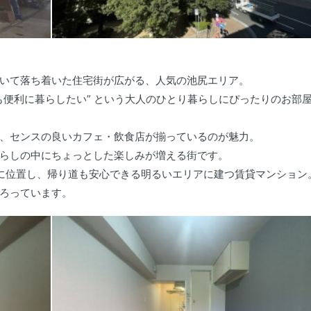
いて落ち着いた住宅街が広がる、人気の池尻エリア。
も便利に暮らしたい” という大人のひとり暮らしにぴったりのお部
、センスの良いカフェ・飲食店が揃っているのが魅力。
らしの中にちょっとした楽しみが増える街です。
に位置し、帰り道も安心できる明るいエリアに建つ賃貸マンション
ろっています。