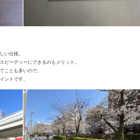
しい仕様。
スピーディーにできるのもメリット。
てことも多いので、
イントです。