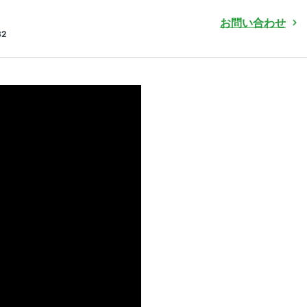
お問い合わせ
82