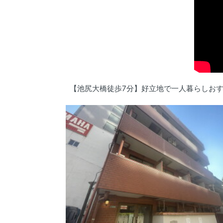
【池尻大橋徒歩7分】好立地で一人暮らしお