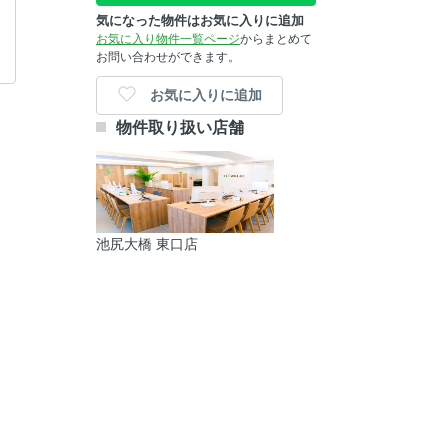
気になった物件はお気に入りに追加
お気に入り物件一覧ページ
からまとめて
お問い合わせができます。
お気に入りに追加
物件取り扱い店舗
池尻大橋 東口店