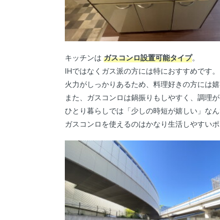
キッチンは
ガスコンロ設置可能タイプ
。
IHではなくガス派の方には特におすすめです。
火力がしっかりあるため、料理好きの方には嬉
また、ガスコンロは鍋振りもしやすく、調理が
ひとり暮らしでは「少しの時短が嬉しい」なん
ガスコンロを使えるのはかなり生活しやすいポ