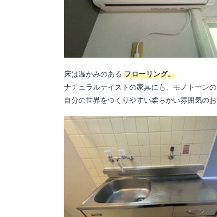
床は温かみのある
フローリング。
ナチュラルテイストの家具にも、モノトーンの
自分の世界をつくりやすい柔らかい雰囲気のお