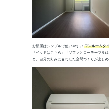
お部屋はシンプルで使いやすい
ワンルームタ
「ベッドはこちら」「ソファとローテーブルは
と、自分の好みに合わせた空間づくりが楽しめ