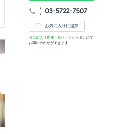
03-5722-7507
お気に入りに追加
お気に入り物件一覧ページ
からまとめて
お問い合わせができます。