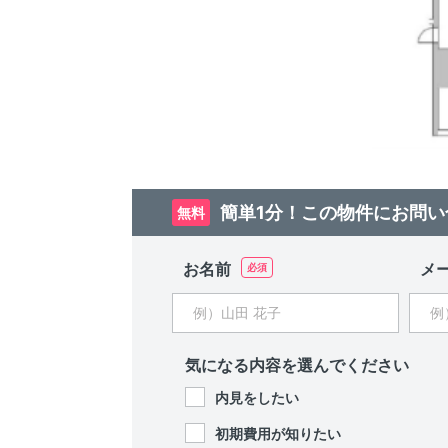
簡単1分！この物件にお問い
無料
お名前
メ
気になる内容を選んでください
内見をしたい
初期費用が知りたい