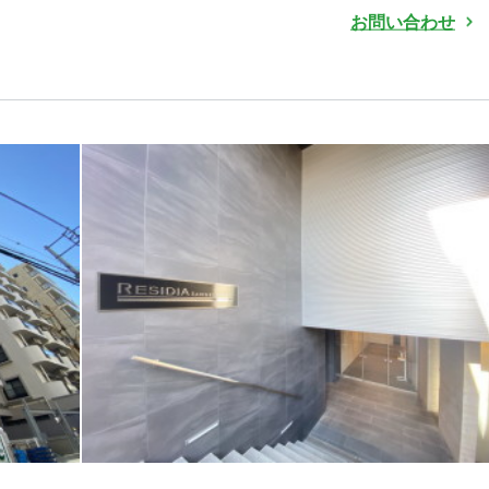
お問い合わせ