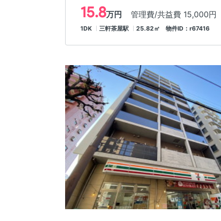
15.8
万円
管理費/共益費 15,000円
1DK
三軒茶屋駅
25.82㎡ 物件ID：r67416