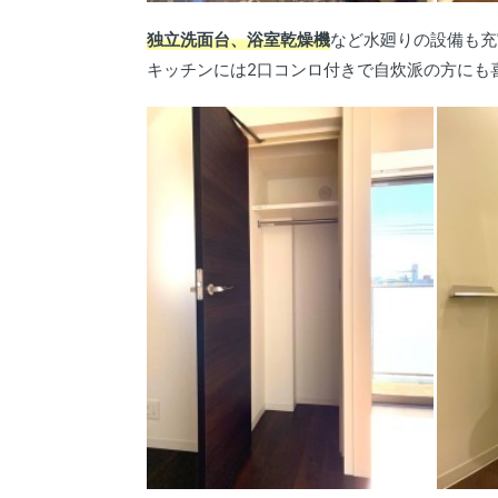
独立洗面台、浴室乾燥機
など水廻りの設備も充
キッチンには2口コンロ付きで自炊派の方にも