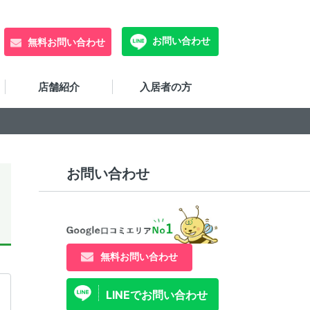
お問い合わせ
無料お問い合わせ
店舗紹介
入居者の方
お問い合わせ
無料お問い合わせ
LINEでお問い合わせ