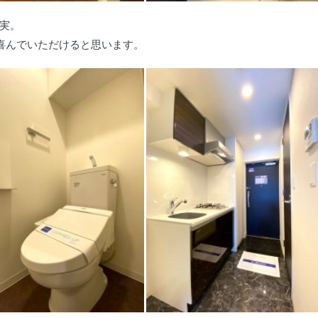
実。
喜んでいただけると思います。