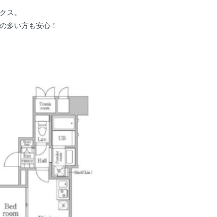
クス。
の多い方も安心！