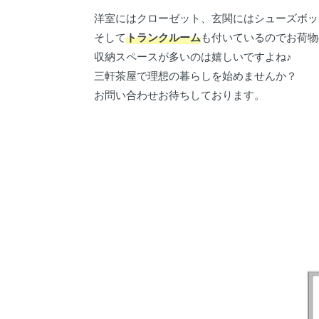
洋室にはクローゼット、玄関にはシューズボッ
そして
トランクルーム
も付いているのでお荷物
収納スペースが多いのは嬉しいですよね♪
三軒茶屋で理想の暮らしを始めませんか？
お問い合わせお待ちしております。