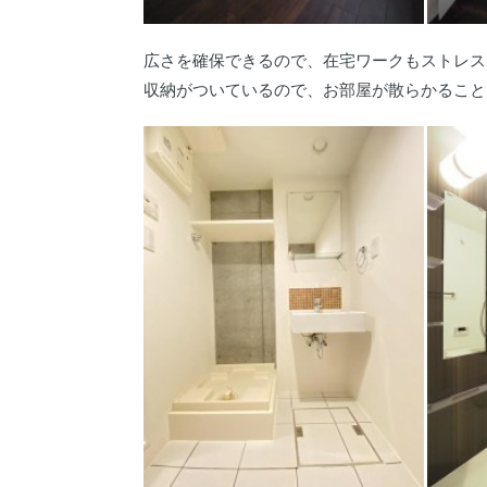
広さを確保できるので、在宅ワークもストレス
収納がついているので、お部屋が散らかること