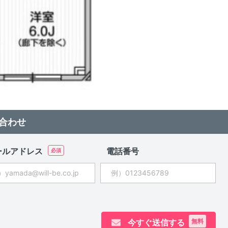
合わせ
ールアドレス
電話番号
今すぐ送信する
無料