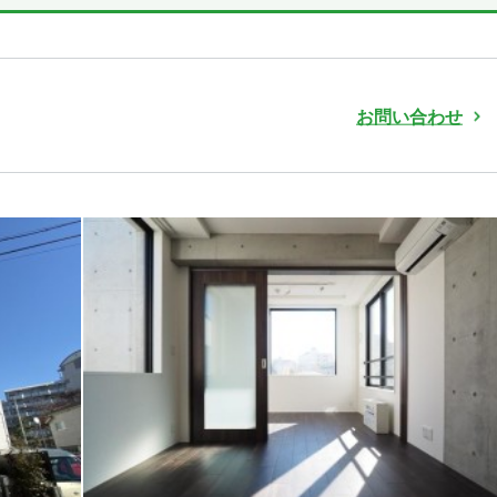
お問い合わせ