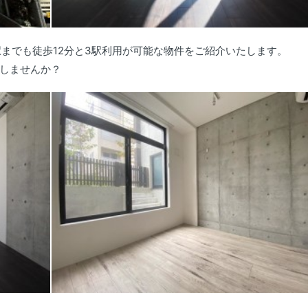
駅までも徒歩12分と3駅利用が可能な物件をご紹介いたします。
しませんか？