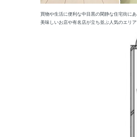
買物や生活に便利な中目黒の閑静な住宅街にあ
美味しいお店や有名店が立ち並ぶ人気のエリア