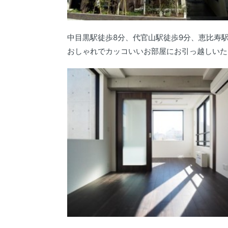
中目黒駅徒歩8分、代官山駅徒歩9分、恵比寿
おしゃれでカッコいいお部屋にお引っ越しいた