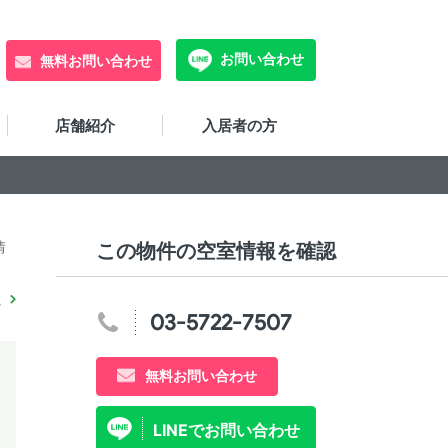
お問い合わせ
無料お問い合わせ
店舗紹介
入居者の方
情
この物件の空室情報を確認
03-5722-7507
無料お問い合わせ
LINEでお問い合わせ