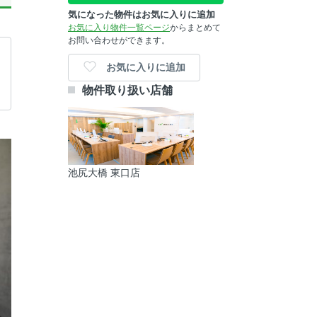
気になった物件はお気に入りに追加
お気に入り物件一覧ページ
からまとめて
お問い合わせができます。
お気に入りに追加
物件取り扱い店舗
池尻大橋 東口店