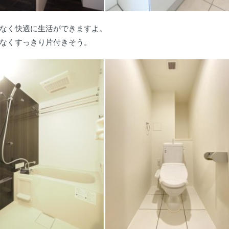
なく快適に生活ができますよ。
なくすっきり片付きそう。