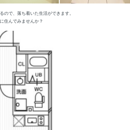
るので、落ち着いた生活ができます。
に住んでみませんか？