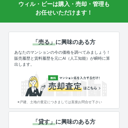
ウィル・ビーは購入・売却・管理も
お任せいただけます！
「売る」
に興味のある方
あなたのマンションの今の価格を調べてみましょう！
販売履歴と賃料履歴を元にAI（人工知能）が瞬時に算
出します。
※戸建、土地の査定につきましては直接お問合せ下さい
「貸す」
に興味のある方