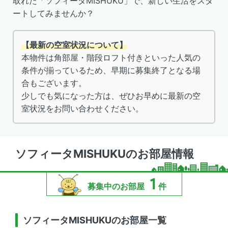
取れた「ソフィータMISHUKU」で、新しい生活をスタ
ートしてみませんか？
【最新の空室状況について】
本物件は角部屋・階段ロフト付きといった人気の
条件が揃っているため、早期に募集終了となる場
合もございます。
少しでも気になった方は、ぜひお早めに最新の空
室状況をお問い合わせください。
ソフィータMISHUKUのお部屋情報
1
募集中のお部屋
件
ソフィータMISHUKUのお部屋一覧