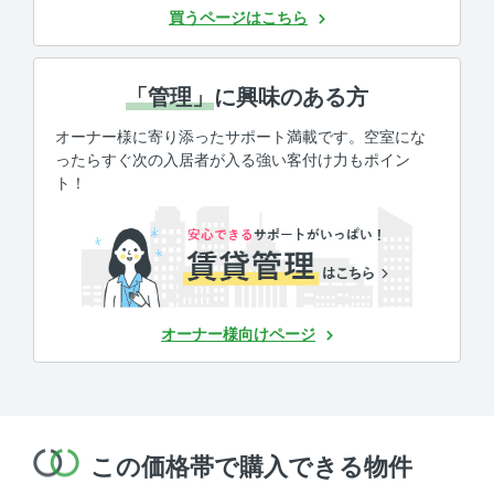
買うページはこちら
「管理」
に興味のある方
オーナー様に寄り添ったサポート満載です。空室にな
ったらすぐ次の入居者が入る強い客付け力もポイン
ト！
オーナー様向けページ
この価格帯で購入できる物件