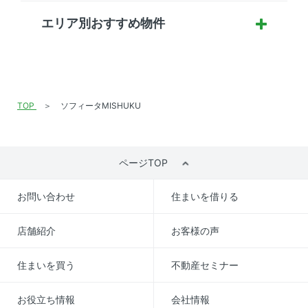
エリア別おすすめ物件
TOP
ソフィータMISHUKU
ページTOP
お問い合わせ
住まいを借りる
店舗紹介
お客様の声
住まいを買う
不動産セミナー
お役立ち情報
会社情報