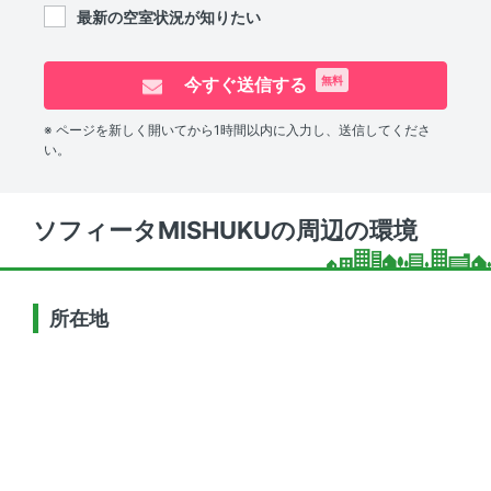
最新の空室状況が知りたい
今すぐ送信する
無料
※ ページを新しく開いてから1時間以内に入力し、送信してくださ
い。
ソフィータMISHUKUの周辺の環境
所在地