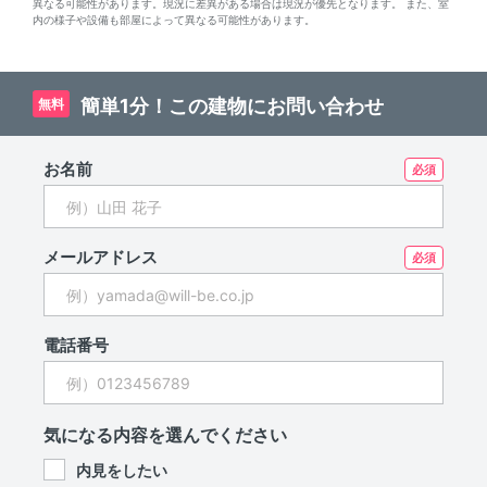
異なる可能性があります。現況に差異がある場合は現況が優先となります。 また、室
内の様子や設備も部屋によって異なる可能性があります。
簡単1分！この建物にお問い合わせ
無料
お名前
メールアドレス
電話番号
気になる内容を選んでください
内見をしたい