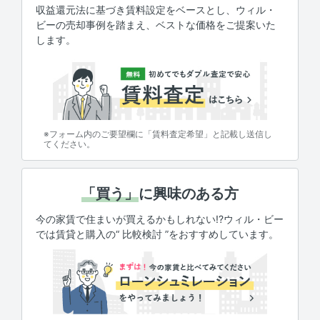
収益還元法に基づき賃料設定をベースとし、ウィル・
ビーの売却事例を踏まえ、ベストな価格をご提案いた
します。
※フォーム内のご要望欄に「賃料査定希望」と記載し送信し
てください。
「買う」
に興味のある方
今の家賃で住まいが買えるかもしれない!?ウィル・ビー
では賃貸と購入の“ 比較検討 ”をおすすめしています。