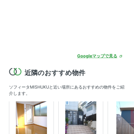
Googleマップで見る
近隣のおすすめ物件
ソフィータMISHUKUと近い場所にあるおすすめの物件をご紹
介します。