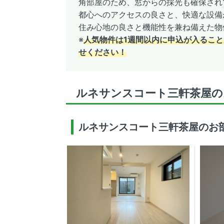
角部屋のため、窓からの採光も確保され
都心へのアクセスの良さと、快適な設備が
住み心地の良さと機能性を兼ね備えた物
※
人気物件は1週間以内に申込が入ること
せください！
ルネサンスコート三軒茶屋の
ルネサンスコート三軒茶屋のお