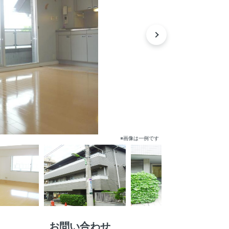
※画像は一例です
お問い合わせ