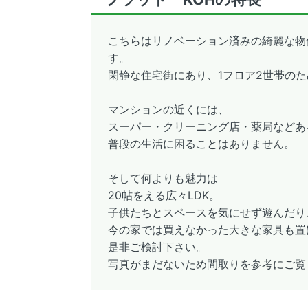
こちらはリノベーション済みの綺麗な物
す。
閑静な住宅街にあり、1フロア2世帯のた
マンションの近くには、
スーパー・クリーニング店・薬局などあ
普段の生活に困ることはありません。
そして何よりも魅力は
20帖をえる広々LDK。
子供たちとスペースを気にせず遊んだり
今の家では買えなかった大きな家具も置
是非ご検討下さい。
写真がまだないため間取りを参考にご覧