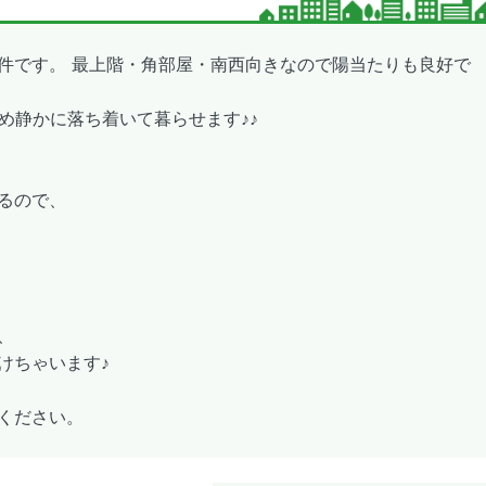
件です。 最上階・角部屋・南西向きなので陽当たりも良好で
め静かに落ち着いて暮らせます♪♪
るので、
、
けちゃいます♪
ください。