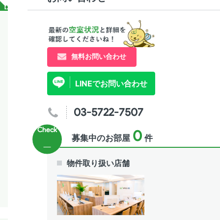
無料お問い合わせ
LINEでお問い合わせ
03-5722-7507
0
募集中のお部屋
件
物件取り扱い店舗