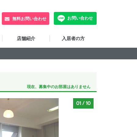
お問い合わせ
無料お問い合わせ
店舗紹介
入居者の方
現在、募集中のお部屋はありません
01
/
10