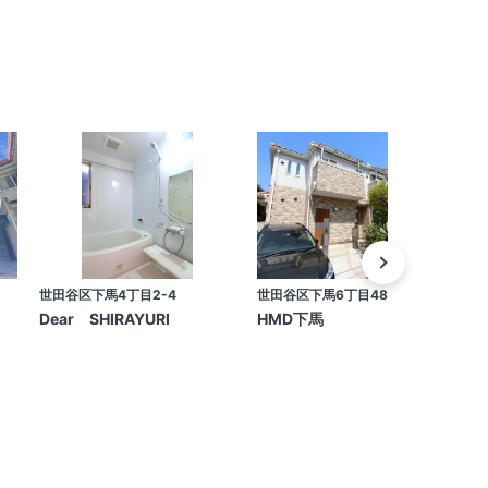
世田谷区下馬4丁目2-4
世田谷区下馬6丁目48-1
目
Dear SHIRAYURI
HMD下馬
F