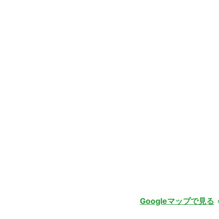
Googleマップで見る