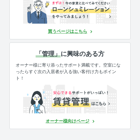
買うページはこちら
「管理」
に興味のある方
オーナー様に寄り添ったサポート満載です。空室にな
ったらすぐ次の入居者が入る強い客付け力もポイン
ト！
オーナー様向けページ