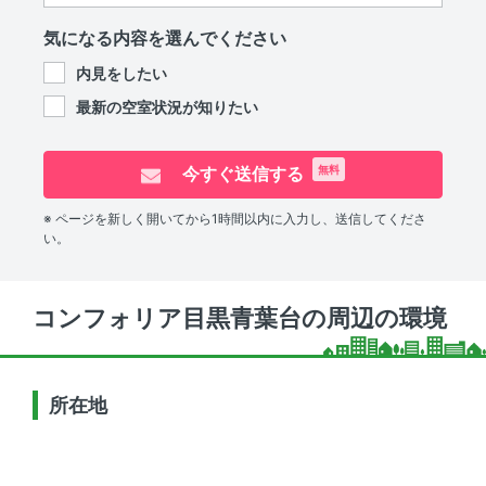
気になる内容を選んでください
内見をしたい
最新の空室状況が知りたい
今すぐ送信する
無料
※ ページを新しく開いてから1時間以内に入力し、送信してくださ
い。
コンフォリア目黒青葉台の周辺の環境
所在地