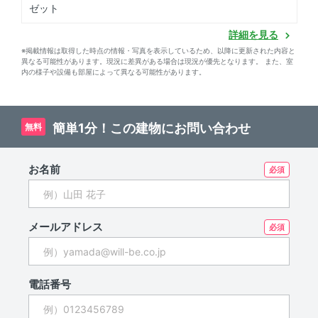
ゼット
詳細を見る
※掲載情報は取得した時点の情報・写真を表示しているため、以降に更新された内容と
異なる可能性があります。現況に差異がある場合は現況が優先となります。 また、室
内の様子や設備も部屋によって異なる可能性があります。
簡単1分！この建物にお問い合わせ
無料
お名前
メールアドレス
電話番号