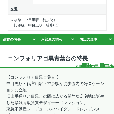
交通
東横線 中目黒駅 徒歩8分
日比谷線 中目黒駅 徒歩8分
建物の特長
お部屋の情報
周辺の環境
コンフォリア目黒青葉台の特長
【コンフォリア目黒青葉台 】
中目黒駅・代官山駅・神泉駅が徒歩圏内の好ロケーシ
ョンに立地。
旧山手通りと目黒川の間に広がる閑静な邸宅地に誕生
した築浅高級賃貸デザイナーズマンション。
東急不動産プロデュースのハイグレードレジデンス