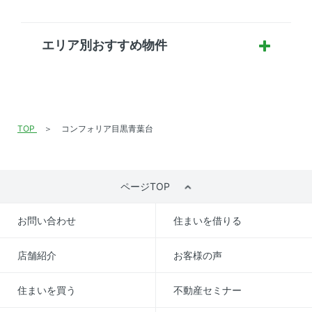
エリア別おすすめ物件
TOP
コンフォリア目黒青葉台
ページTOP
お問い合わせ
住まいを借りる
店舗紹介
お客様の声
住まいを買う
不動産セミナー