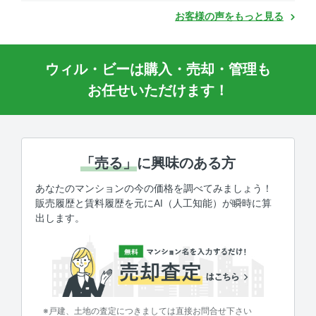
お客様の声をもっと見る
ウィル・ビーは購入・売却・管理も
お任せいただけます！
「売る」
に興味のある方
あなたのマンションの今の価格を調べてみましょう！
販売履歴と賃料履歴を元にAI（人工知能）が瞬時に算
出します。
※戸建、土地の査定につきましては直接お問合せ下さい