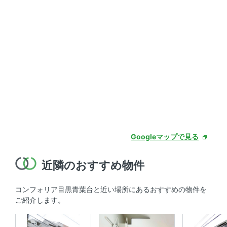
Googleマップで見る
近隣のおすすめ物件
コンフォリア目黒青葉台と近い場所にあるおすすめの物件を
ご紹介します。