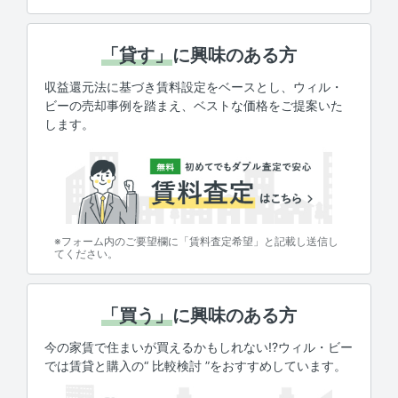
「貸す」
に興味のある方
収益還元法に基づき賃料設定をベースとし、ウィル・
ビーの売却事例を踏まえ、ベストな価格をご提案いた
します。
※フォーム内のご要望欄に「賃料査定希望」と記載し送信し
てください。
「買う」
に興味のある方
今の家賃で住まいが買えるかもしれない!?ウィル・ビー
では賃貸と購入の“ 比較検討 ”をおすすめしています。