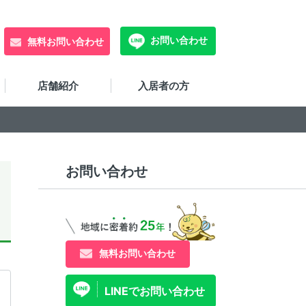
お問い合わせ
無料お問い合わせ
店舗紹介
入居者の方
お問い合わせ
無料お問い合わせ
LINEでお問い合わせ