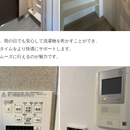
、雨の日でも安心して洗濯物を乾かすことができ、
タイムをより快適にサポートします。
ムーズに行えるのが魅力です。