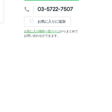
03-5722-7507
お気に入りに追加
お気に入り物件一覧ページ
からまとめて
お問い合わせができます。