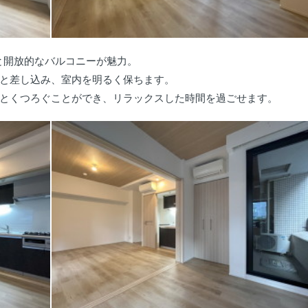
と開放的なバルコニーが魅力。
と差し込み、室内を明るく保ちます。
とくつろぐことができ、リラックスした時間を過ごせます。