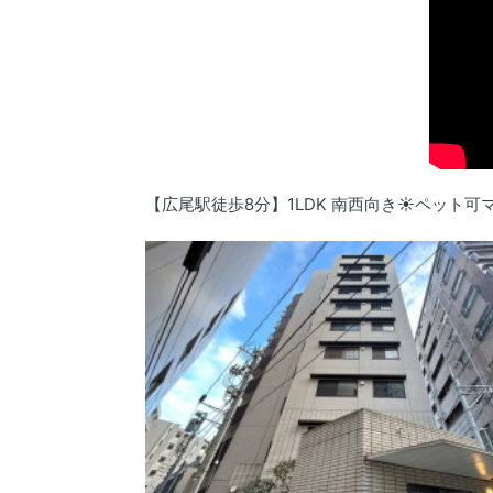
【広尾駅徒歩8分】1LDK 南西向き☀️ペット可