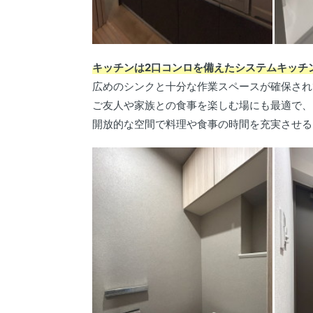
キッチンは2口コンロを備えたシステムキッチ
広めのシンクと十分な作業スペースが確保され
ご友人や家族との食事を楽しむ場にも最適で、
開放的な空間で料理や食事の時間を充実させる