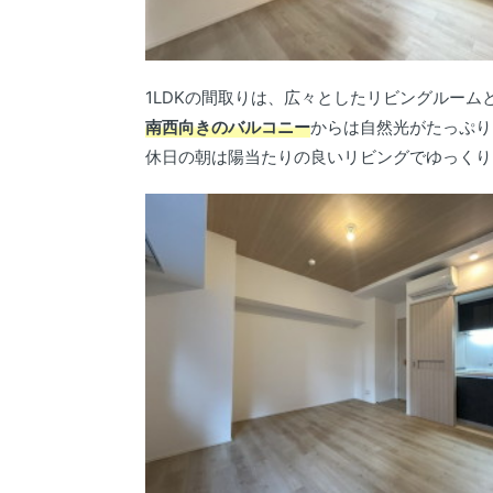
1LDKの間取りは、広々としたリビングルーム
南西向きのバルコニー
からは自然光がたっぷり
休日の朝は陽当たりの良いリビングでゆっくり