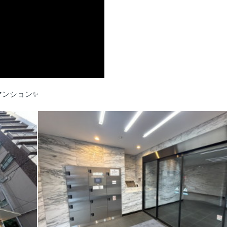
マンション✨