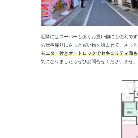
近隣にはスーパーもありお買い物にも便利です
お仕事帰りにさっと買い物を済ませて、さっと
モニター付きオートロックでセキュリティ面も
気になりましたらぜひお問合せくださいませ。