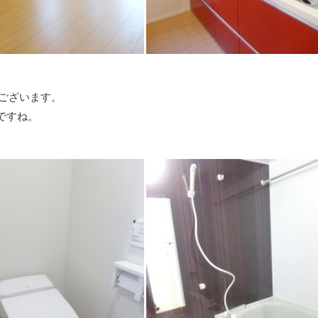
がございます。
ですね。