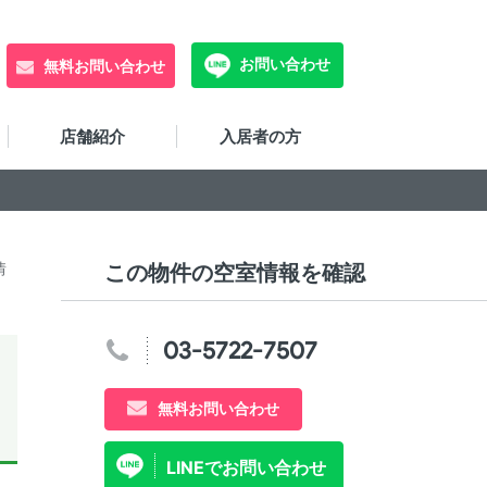
お問い合わせ
無料お問い合わせ
店舗紹介
入居者の方
情
この物件の空室情報を確認
03-5722-7507
無料お問い合わせ
LINEでお問い合わせ