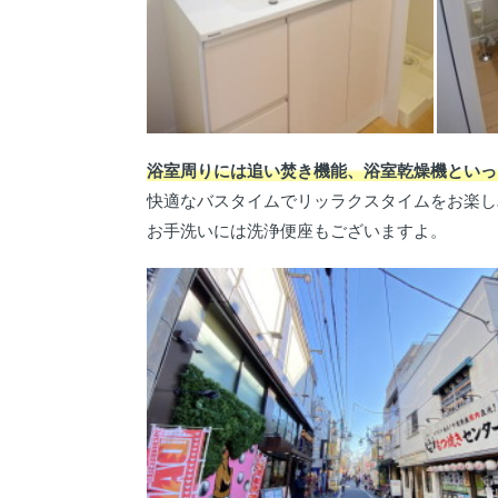
浴室周りには追い焚き機能、浴室乾燥機といっ
快適なバスタイムでリッラクスタイムをお楽し
お手洗いには洗浄便座もございますよ。