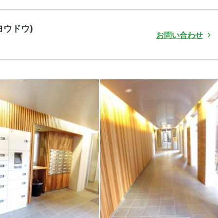
イヨウドウ)
お問い合わせ