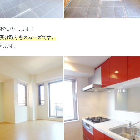
紹介いたします！
受け取りもスムーズです。
れます。