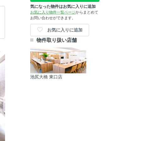
気になった物件はお気に入りに追加
お気に入り物件一覧ページ
からまとめて
お問い合わせができます。
お気に入りに追加
物件取り扱い店舗
池尻大橋 東口店