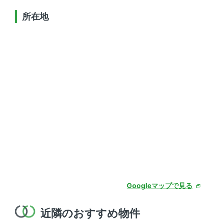
所在地
Googleマップで見る
近隣のおすすめ物件