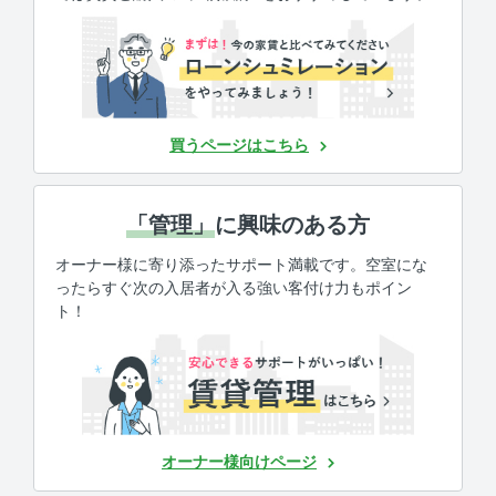
買うページはこちら
「管理」
に興味のある方
オーナー様に寄り添ったサポート満載です。空室にな
ったらすぐ次の入居者が入る強い客付け力もポイン
ト！
オーナー様向けページ