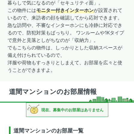
暮らしで気になるのが「セキュリティ面」。
この物件には
モニター付きインターホン
が設置されて
いるので、来訪者の顔を確認してから応対できます。
急な訪問や、不審なインターホンにも冷静に対応でき
るので、防犯対策もばっちり。 ワンルームや1Kタイプ
で意外と見落としがちなのが「収納力」。
でもこちらの物件は、しっかりとした収納スペースが
備え付けられているので、
洋服や荷物もすっきりとしまえて、お部屋を広々と使
うことができますよ。
道間マンションのお部屋情報
現在、募集中のお部屋はありません
道間マンションのお部屋一覧