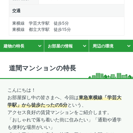
交通
東横線 学芸大学駅 徒歩5分
東横線 都立大学駅 徒歩15分
建物の特長
お部屋の情報
周辺の環境
道間マンションの特長
こんにちは！
お部屋探し中の皆さまへ、今回は
東急東横線「学芸大
学駅」から徒歩たったの5分
という、
アクセス良好の賃貸マンションをご紹介します。
「おしゃれで落ち着いた街に住みたい」「通勤や通学
も便利な場所がいい」