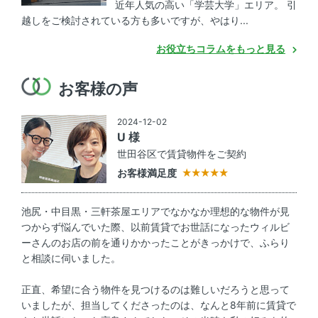
近年人気の高い「学芸大学」エリア。 引
越しをご検討されている方も多いですが、やはり...
お役立ちコラムをもっと見る
お客様の声
2024-12-02
U 様
世田谷区で賃貸物件をご契約
お客様満足度
池尻・中目黒・三軒茶屋エリアでなかなか理想的な物件が見
つからず悩んでいた際、以前賃貸でお世話になったウィルビ
ーさんのお店の前を通りかかったことがきっかけで、ふらり
と相談に伺いました。
正直、希望に合う物件を見つけるのは難しいだろうと思って
いましたが、担当してくださったのは、なんと8年前に賃貸で