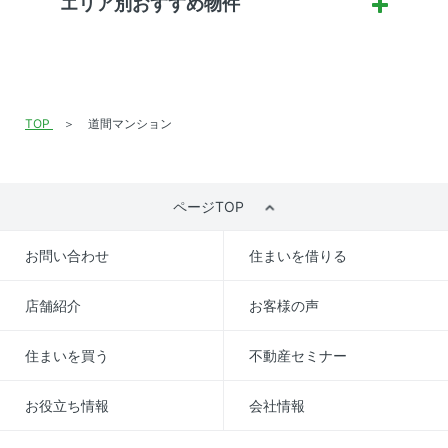
エリア別おすすめ物件
TOP
道間マンション
ページTOP
お問い合わせ
住まいを借りる
店舗紹介
お客様の声
住まいを買う
不動産セミナー
お役立ち情報
会社情報