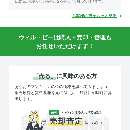
新生活が素晴らしいものとなる事心より願っております。
お客様の声をもっと見る
ウィル・ビーは購入・売却・管理も
お任せいただけます！
「売る」
に興味のある方
あなたのマンションの今の価格を調べてみましょう！
販売履歴と賃料履歴を元にAI（人工知能）が瞬時に算
出します。