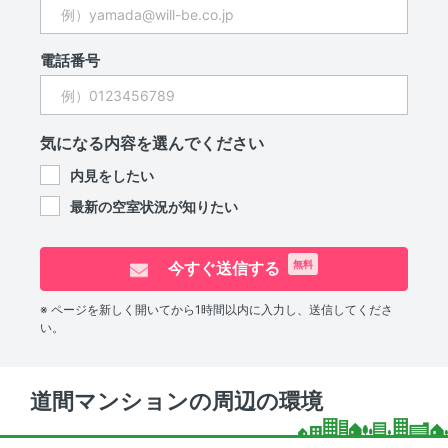
電話番号
気になる内容を選んでください
内見をしたい
最新の空室状況が知りたい
今すぐ送信する
無料
※ ページを新しく開いてから1時間以内に入力し、送信してくださ
い。
道間マンションの周辺の環境