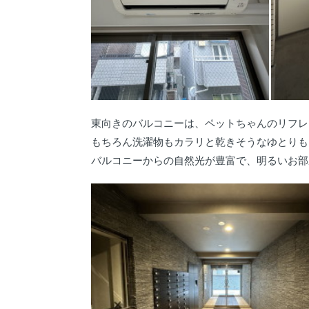
東向きのバルコニーは、ペットちゃんのリフレ
もちろん洗濯物もカラリと乾きそうなゆとりも
バルコニーからの自然光が豊富で、明るいお部