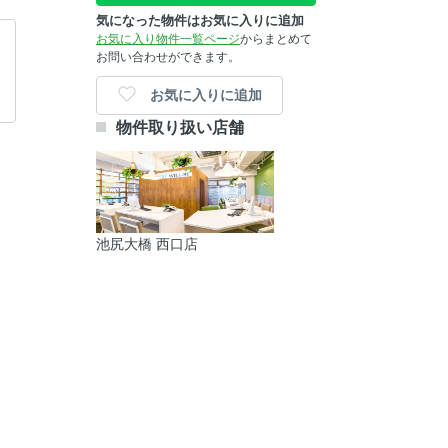
気になった物件はお気に入りに追加
お気に入り物件一覧ページ
からまとめて
お問い合わせができます。
お気に入りに追加
物件取り扱い店舗
池尻大橋 西口店