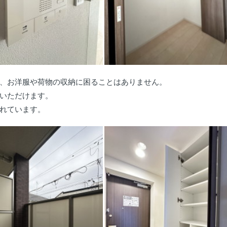
、お洋服や荷物の収納に困ることはありません。
いただけます。
れています。