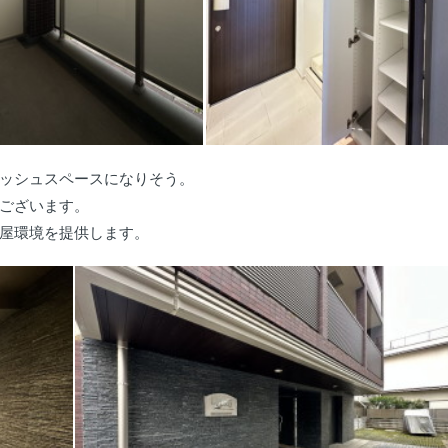
ッシュスペースになりそう。
ございます。
屋環境を提供します。