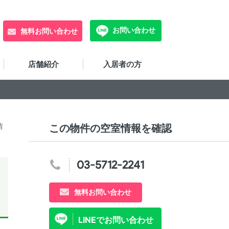
お問い合わせ
無料お問い合わせ
店舗紹介
入居者の方
情
この物件の空室情報を確認
03-5712-2241
無料お問い合わせ
LINEでお問い合わせ