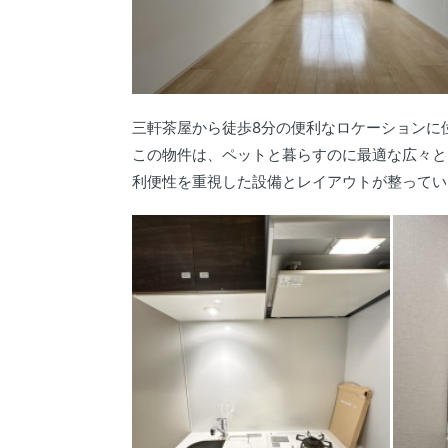
三軒茶屋から徒歩8分の便利なロケーションに
この物件は、ペットと暮らすのに最適な広々とし
利便性を重視した設備とレイアウトが整ってい