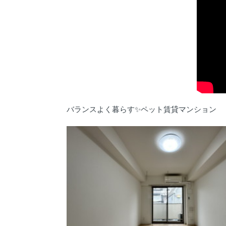
バランスよく暮らす✨ペット賃貸マンション