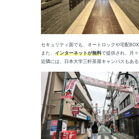
セキュリティ面でも、オートロックや宅配BO
また、
インターネットが無料
で提供され、月々
近隣には、日本大学三軒茶屋キャンパスもある