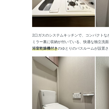
2口ガスのシステムキッチンで、コンパクトな
ミラー裏に収納が付いている、快適な独立洗面
浴室乾燥機付き
のゆとりのバスルームが設置さ