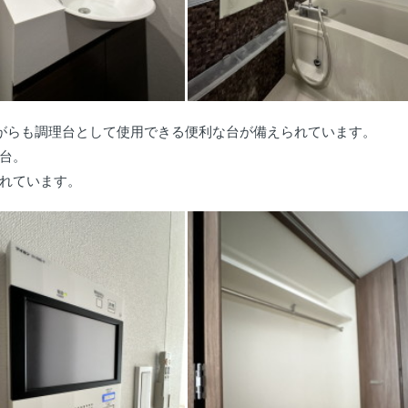
がらも調理台として使用できる便利な台が備えられています。
台。
れています。