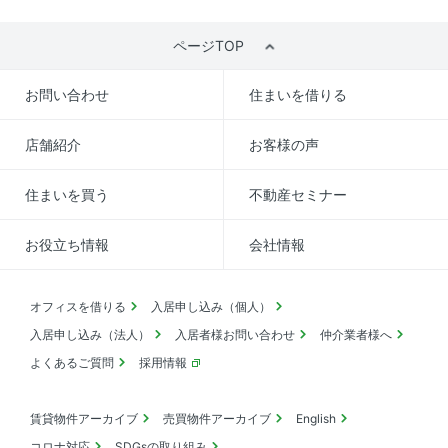
ページTOP
お問い合わせ
住まいを借りる
店舗紹介
お客様の声
住まいを買う
不動産セミナー
お役立ち情報
会社情報
オフィスを借りる
入居申し込み（個人）
入居申し込み（法人）
入居者様お問い合わせ
仲介業者様へ
よくあるご質問
採用情報
賃貸物件アーカイブ
売買物件アーカイブ
English
コロナ対応
SDGsの取り組み