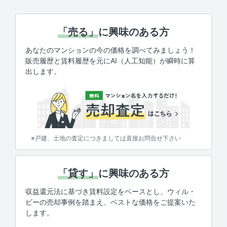
「売る」
に興味のある方
あなたのマンションの今の価格を調べてみましょう！
販売履歴と賃料履歴を元にAI（人工知能）が瞬時に算
出します。
※戸建、土地の査定につきましては直接お問合せ下さい
「貸す」
に興味のある方
収益還元法に基づき賃料設定をベースとし、ウィル・
ビーの売却事例を踏まえ、ベストな価格をご提案いた
します。