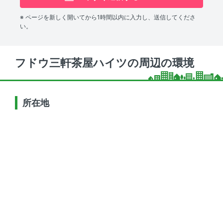
※ ページを新しく開いてから1時間以内に入力し、送信してくださ
い。
フドウ三軒茶屋ハイツの周辺の環境
所在地