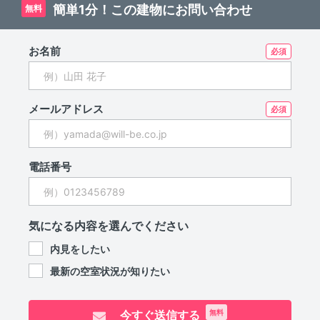
簡単1分！この建物にお問い合わせ
無料
お名前
メールアドレス
電話番号
気になる内容を選んでください
内見をしたい
最新の空室状況が知りたい
今すぐ送信する
無料