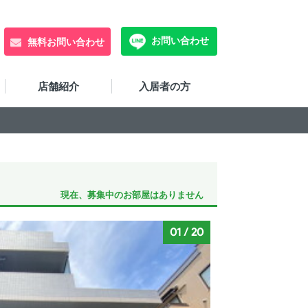
お問い合わせ
無料お問い合わせ
店舗紹介
入居者の方
現在、募集中のお部屋はありません
01
/
20