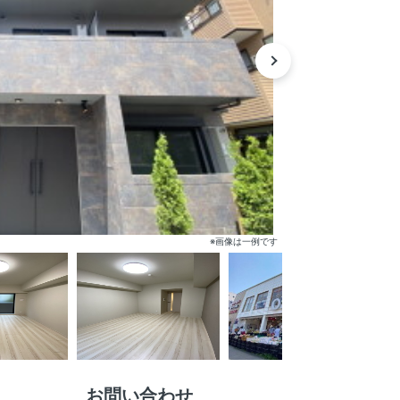
※画像は一例です
お問い合わせ