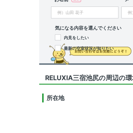
気になる内容を選んでください
内見をしたい
最新の空室状況が知りたい
RELUXIA三宿池尻の周辺の
所在地