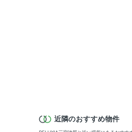
近隣のおすすめ物件