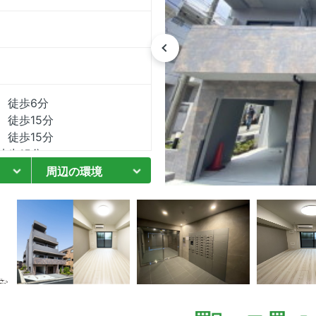
 徒歩6分
 徒歩15分
 徒歩15分
歩15分
周辺の環境