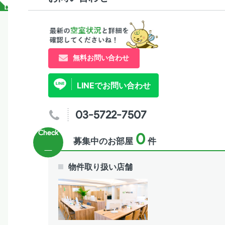
無料お問い合わせ
LINEでお問い合わせ
03-5722-7507
0
募集中のお部屋
件
物件取り扱い店舗