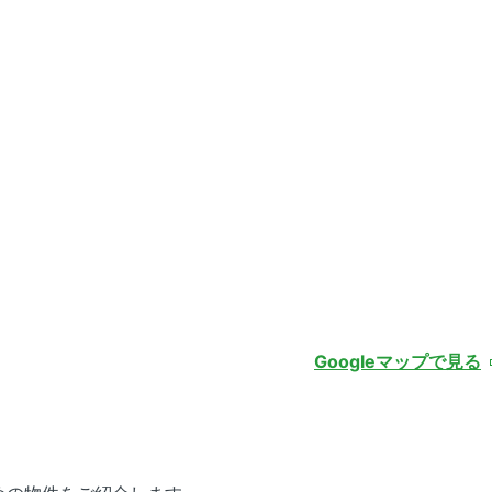
Googleマップで見る