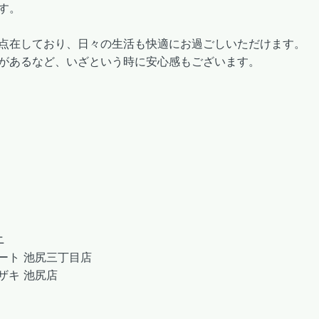
す。
点在しており、日々の生活も快適にお過ごしいただけます。
があるなど、いざという時に安心感もございます。
ニ
ート 池尻三丁目店
ザキ 池尻店