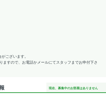
合がございます。
りますので、お電話かメールにてスタッフまでお申付下さ
情報
現在、募集中のお部屋はありません